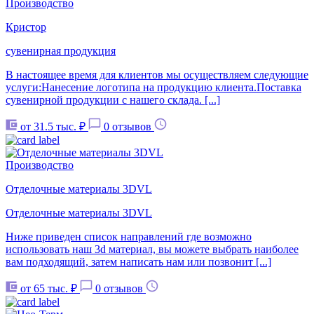
Производство
Кристор
сувенирная продукция
В настоящее время для клиентов мы осуществляем следующие
услуги:Нанесение логотипа на продукцию клиента.Поставка
сувенирной продукции с нашего склада. [...]
от 31.5 тыс. ₽
0 отзывов
Производство
Отделочные материалы 3DVL
Отделочные материалы 3DVL
Ниже приведен список направлений где возможно
использовать наш 3d материал, вы можете выбрать наиболее
вам подходящий, затем написать нам или позвонит [...]
от 65 тыс. ₽
0 отзывов