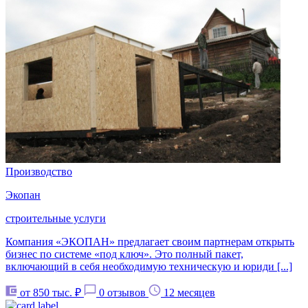
Производство
Экопан
строительные услуги
Компания «ЭКОПАН» предлагает своим партнерам открыть
бизнес по системе «под ключ». Это полный пакет,
включающий в себя необходимую техническую и юриди [...]
от 850 тыс. ₽
0 отзывов
12 месяцев