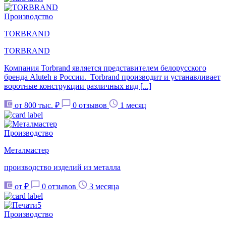
Производство
TORBRAND
TORBRAND
Компания Torbrand является представителем белорусского
бренда Aluteh в России. Torbrand производит и устанавливает
воротные конструкции различных вид [...]
от 800 тыс. ₽
0 отзывов
1 месяц
Производство
Металмастер
производство изделий из металла
от ₽
0 отзывов
3 месяца
Производство