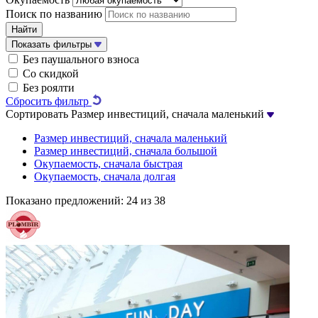
Поиск по названию
Найти
Показать фильтры
Без паушального взноса
Со скидкой
Без роялти
Сбросить фильтр
Сортировать
Размер инвестиций, сначала маленький
Размер инвестиций, сначала маленький
Размер инвестиций, сначала большой
Окупаемость, сначала быстрая
Окупаемость, сначала долгая
Показано предложений:
24 из 38