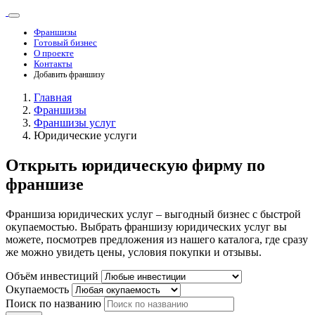
Франшизы
Готовый бизнес
О проекте
Контакты
Добавить франшизу
Главная
Франшизы
Франшизы услуг
Юридические услуги
Открыть юридическую фирму по
франшизе
Франшиза юридических услуг – выгодный бизнес с быстрой
окупаемостью. Выбрать франшизу юридических услуг вы
можете, посмотрев предложения из нашего каталога, где сразу
же можно увидеть цены, условия покупки и отзывы.
Объём инвестиций
Окупаемость
Поиск по названию