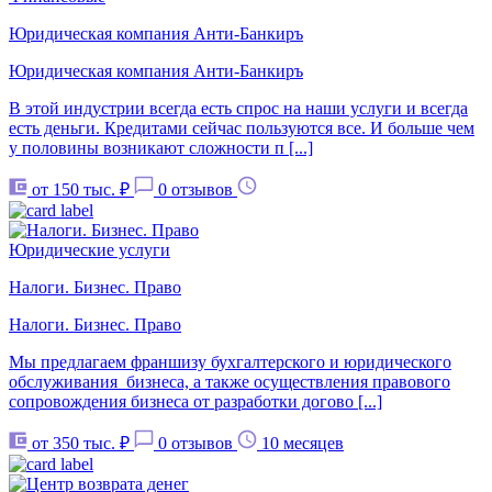
Юридическая компания Анти-Банкиръ
Юридическая компания Анти-Банкиръ
В этой индустрии всегда есть спрос на наши услуги и всегда
есть деньги. Кредитами сейчас пользуются все. И больше чем
у половины возникают сложности п [...]
от 150 тыс. ₽
0 отзывов
Юридические услуги
Налоги. Бизнес. Право
Налоги. Бизнес. Право
Мы предлагаем франшизу бухгалтерского и юридического
обслуживания бизнеса, а также осуществления правового
сопровождения бизнеса от разработки догово [...]
от 350 тыс. ₽
0 отзывов
10 месяцев