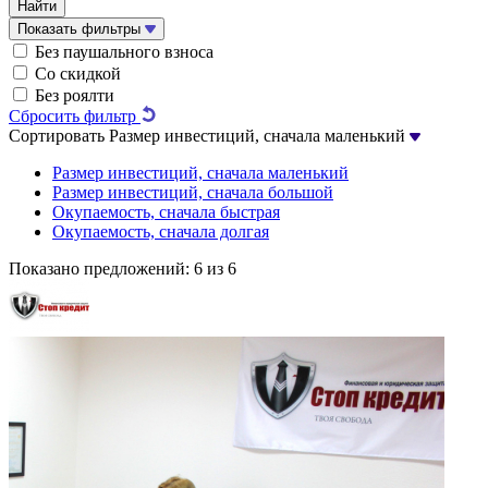
Найти
Показать фильтры
Без паушального взноса
Со скидкой
Без роялти
Сбросить фильтр
Сортировать
Размер инвестиций, сначала маленький
Размер инвестиций, сначала маленький
Размер инвестиций, сначала большой
Окупаемость, сначала быстрая
Окупаемость, сначала долгая
Показано предложений:
6 из 6