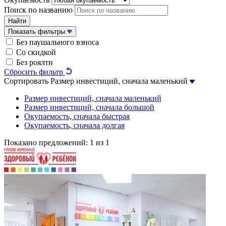
Поиск по названию
Найти
Показать фильтры
Без паушального взноса
Со скидкой
Без роялти
Сбросить фильтр
Сортировать
Размер инвестиций, сначала маленький
Размер инвестиций, сначала маленький
Размер инвестиций, сначала большой
Окупаемость, сначала быстрая
Окупаемость, сначала долгая
Показано предложений:
1 из 1