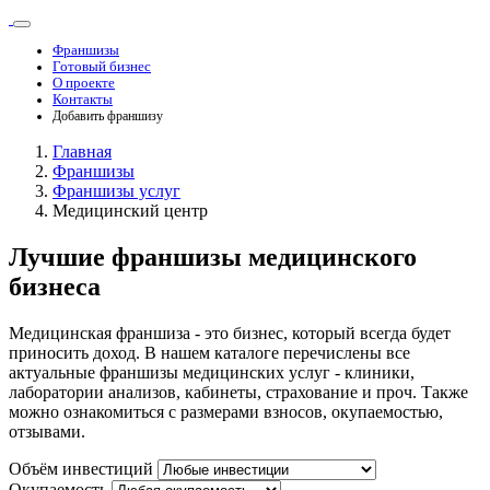
Франшизы
Готовый бизнес
О проекте
Контакты
Добавить франшизу
Главная
Франшизы
Франшизы услуг
Медицинский центр
Лучшие франшизы медицинского
бизнеса
Медицинская франшиза - это бизнес, который всегда будет
приносить доход. В нашем каталоге перечислены все
актуальные франшизы медицинских услуг - клиники,
лаборатории анализов, кабинеты, страхование и проч. Также
можно ознакомиться с размерами взносов, окупаемостью,
отзывами.
Объём инвестиций
Окупаемость