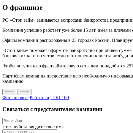
О франшизе
РО «Стоп займ» занимается вопросами банкротства предприни
Компания успешно работает уже более 15 лет, имея за плечами
Офисы компании расположены в 23 городах России. Планирует
«Стоп займ» поможет оформить банкротство при общей сумме д
банковских карт и счетов, если в отношении клиента возбудил
Чтобы вступить во франчайзинговую сеть, вам понадобится 25
Партнёрам компания предоставит всю необходимую информацию
кампанию.
Финансовые
Рейтинги
ТОП 100
Связаться с представителем компании
Пожалуйста введите свое имя.