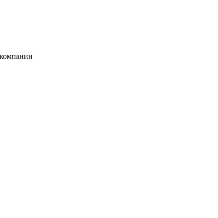
 компании