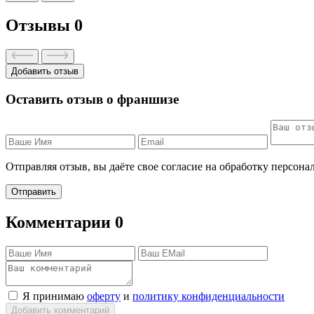
Отзывы
0
Добавить отзыв
Оставить отзыв о франшизе
Отправляя отзыв, вы даёте свое согласие на обработку персон
Отправить
Комментарии
0
Я принимаю
оферту
и
политику конфиденциальности
Добавить комментарий