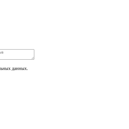
альных данных.