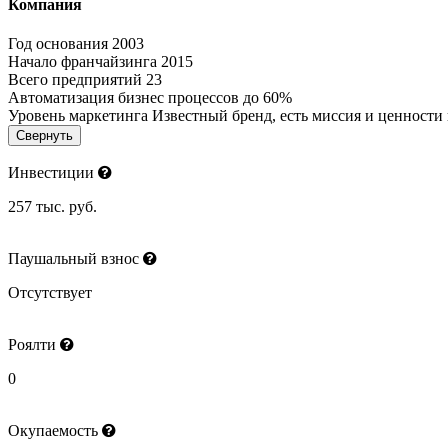
Компания
Год основания
2003
Начало франчайзинга
2015
Всего предприятий
23
Автоматизация бизнес процессов
до 60%
Уровень маркетинга
Известный бренд, есть миссия и ценности
Свернуть
Инвестиции
257 тыс. руб.
Паушальный взнос
Отсутствует
Роялти
0
Окупаемость