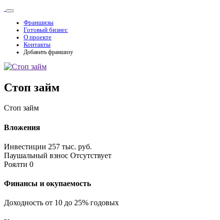
Франшизы
Готовый бизнес
О проекте
Контакты
Добавить франшизу
Стоп займ
Стоп займ
Вложения
Инвестиции
257 тыс. руб.
Паушальный взнос
Отсутствует
Роялти
0
Финансы и окупаемость
Доходность
от 10 до 25% годовых