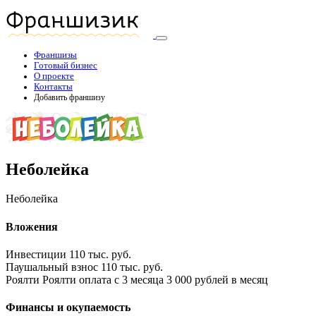
Франшизы
Готовый бизнес
О проекте
Контакты
Добавить франшизу
Неболейка
Неболейка
Вложения
Инвестиции
110 тыс. руб.
Паушальный взнос
110 тыс. руб.
Роялти
Роялти оплата с 3 месяца 3 000 рублей в месяц
Финансы и окупаемость