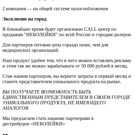
2 компания — на общей системе налогообложения
Эксклюзив на город
В ближайшее время будет организован CALL центр по
продажам "НЕБОЛЕЙКИ" по всей России и городам дилеров.
Для партнеров оптовая цена гораздо ниже, чем для
медицинских организаций.
Наш продукт удобен тем, что в него можно вставлять рекламу
и этим так же можно зарабатывать от 50 000 рублей в месяц.
Став нашим партнером, вы вернете затраты в первый месяц и
станете представителем уникального продукта на рынке.
ВЫ ПОЛУЧАЕТЕ ВОЗМОЖНОСТЬ БЫТЬ
ЕДИНСТВЕННЫМ ПРЕДСТАВИТЕЛЕМ В СВОЕМ ГОРОДЕ
УНИКАЛЬНОГО ПРОДУКТА, НЕ ИМЕЮЩЕГО
АНАЛОГОВ
Мы предлагаем стать нашими партнерами в
дистрибуции «НЕБОЛЕЙКИ»