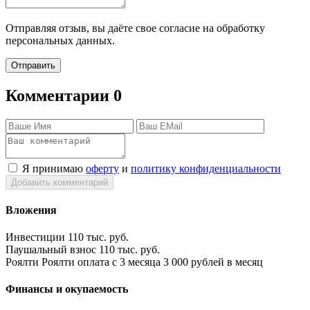
Отправляя отзыв, вы даёте свое согласие на обработку
персональных данных.
Отправить
Комментарии
0
Я принимаю
оферту
и
политику конфиденциальности
Добавить комментарий
Вложения
Инвестиции
110 тыс. руб.
Паушальный взнос
110 тыс. руб.
Роялти
Роялти оплата с 3 месяца 3 000 рублей в месяц
Финансы и окупаемость