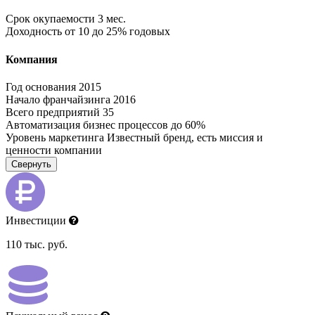
Срок окупаемости
3 мес.
Доходность
от 10 до 25% годовых
Компания
Год основания
2015
Начало франчайзинга
2016
Всего предприятий
35
Автоматизация бизнес процессов
до 60%
Уровень маркетинга
Известный бренд, есть миссия и
ценности компании
Свернуть
Инвестиции
110 тыс. руб.