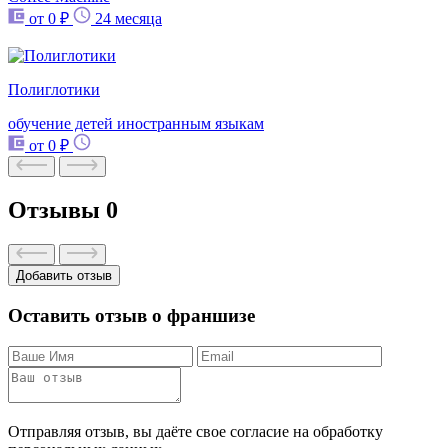
от 0 ₽
24 месяца
Полиглотики
обучение детей иностранным языкам
от 0 ₽
Отзывы
0
Добавить отзыв
Оставить отзыв о франшизе
Отправляя отзыв, вы даёте свое согласие на обработку