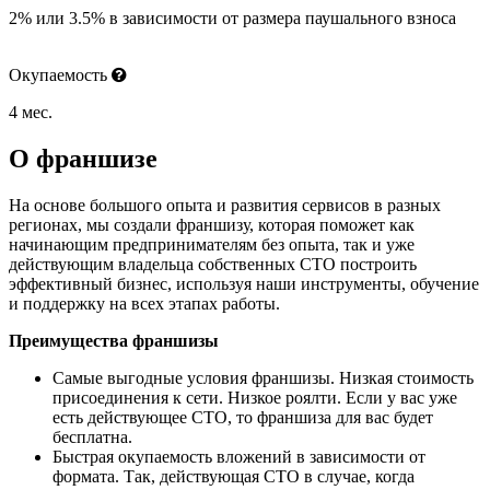
2% или 3.5% в зависимости от размера паушального взноса
Окупаемость
4 мес.
О франшизе
На основе большого опыта и развития сервисов в разных
регионах, мы создали франшизу, которая поможет как
начинающим предпринимателям без опыта, так и уже
действующим владельца собственных СТО построить
эффективный бизнес, используя наши инструменты, обучение
и поддержку на всех этапах работы.
Преимущества франшизы
Самые выгодные условия франшизы. Низкая стоимость
присоединения к сети. Низкое роялти. Если у вас уже
есть действующее СТО, то франшиза для вас будет
бесплатна.
Быстрая окупаемость вложений в зависимости от
формата.
Так, действующая СТО в случае, когда