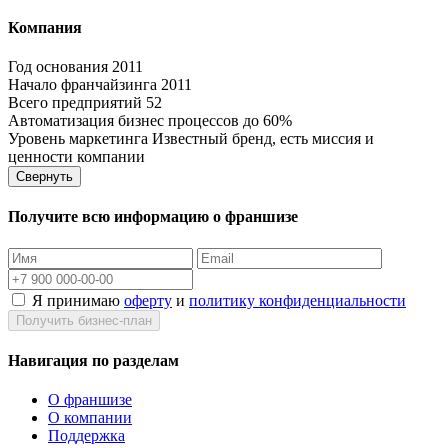
Компания
Год основания
2011
Начало франчайзинга
2011
Всего предприятий
52
Автоматизация бизнес процессов
до 60%
Уровень маркетинга
Известный бренд, есть миссия и
ценности компании
Свернуть
Получите всю информацию о франшизе
Я принимаю
оферту
и
политику конфиденциальности
Получить бизнес-план
Навигация по разделам
О франшизе
О компании
Поддержка