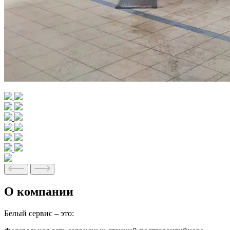
О компании
Белый сервис – это: