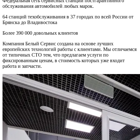
Федеральная сеть сервисных станций постгарантийного
обслуживания автомобилей любых марок.
64 станций техобслуживания в 37 городах по всей России от
Брянска до Владивостока
Более 390 000 довольных клиентов
Компания Белый Сервис создана на основе лучших
европейских технологий работы с клиентами.
Мы отличаемся
от типичных СТО тем, что предлагаем услуги по
фиксированным ценам, в стоимость которых уже входит
работа и запчасти.