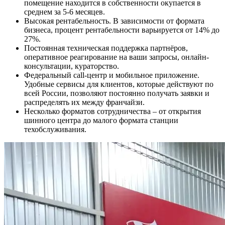
помещение находится в собственности окупается в
среднем за 5-6 месяцев.
Высокая рентабельность.
В зависимости от формата
бизнеса, процент рентабельности варьируется от 14% до
27%.
Постоянная техническая поддержка партнёров,
оперативное реагирование на ваши запросы, онлайн-
консультации, кураторство.
Федеральный call-центр и мобильное приложение.
Удобные сервисы для клиентов, которые действуют по
всей России, позволяют постоянно получать заявки и
распределять их между франчайзи.
Несколько форматов сотрудничества
– от открытия
шинного центра до малого формата станции
техобслуживания.