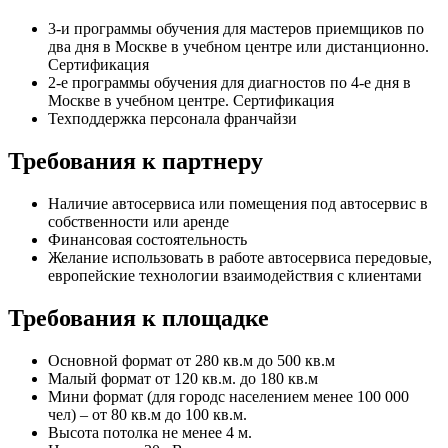
3-и программы обучения для мастеров приемщиков по
два дня в Москве в учебном центре или дистанционно.
Сертификация
2-е программы обучения для диагностов по 4-е дня в
Москве в учебном центре. Сертификация
Техподдержка персонала франчайзи
Требования к партнеру
Наличие автосервиса или помещения под автосервис в
собственности или аренде
Финансовая состоятельность
Желание использовать в работе автосервиса передовые,
европейские технологии взаимодействия с клиентами
Требования к площадке
Основной формат от 280 кв.м до 500 кв.м
Малый формат от 120 кв.м. до 180 кв.м
Мини формат (для городс населением менее 100 000
чел) – от 80 кв.м до 100 кв.м.
Высота потолка не менее 4 м.