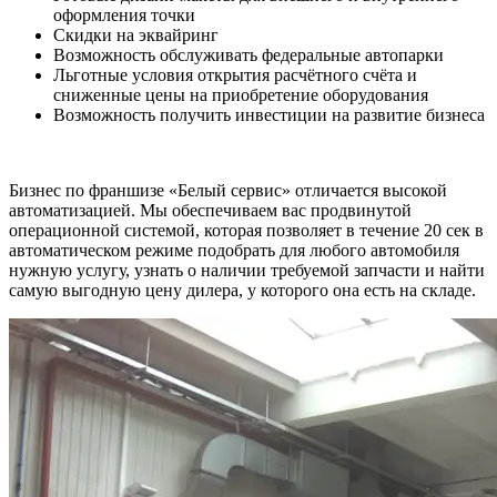
оформления точки
Скидки на эквайринг
Возможность обслуживать федеральные автопарки
Льготные условия открытия расчётного счёта и
сниженные цены на приобретение оборудования
Возможность получить инвестиции на развитие бизнеса
Бизнес по франшизе «Белый сервис» отличается высокой
автоматизацией. Мы обеспечиваем вас продвинутой
операционной системой, которая позволяет в течение 20 сек в
автоматическом режиме подобрать для любого автомобиля
нужную услугу, узнать о наличии требуемой запчасти и найти
самую выгодную цену дилера, у которого она есть на складе.