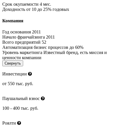
Срок окупаемости
4 мес.
Доходность
от 10 до 25% годовых
Компания
Год основания
2011
Начало франчайзинга
2011
Всего предприятий
52
Автоматизация бизнес процессов
до 60%
Уровень маркетинга
Известный бренд, есть миссия и
ценности компании
Свернуть
Инвестиции
от 550 тыс. руб.
Паушальный взнос
100 - 400 тыс. руб.
Роялти