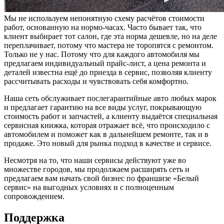
Мы не используем непонятную схему расчётов стоимости
работ, основанную на нормо-часах. Часто бывает так, что
клиент выбирает тот салон, где эта норма дешевле, но на деле
переплачивает, потому что мастера не торопятся с ремонтом.
Только не у нас. Потому что для каждого автомобиля мы
предлагаем индивидуальный прайс-лист, а цена ремонта и
деталей известна ещё до приезда в сервис, позволяя клиенту
рассчитывать расходы и чувствовать себя комфортно.
Наша сеть обслуживает послегарантийные авто любых марок
и предлагает гарантию на все виды услуг,
покрывающую
стоимость работ и запчастей, а клиенту выдаётся специальная
сервисная книжка, которая отражает всё, что происходило с
автомобилем и поможет как в дальнейшем ремонте, так и в
продаже. Это новый для рынка подход в качестве и сервисе.
Несмотря на то, что наши сервисы действуют уже во
множестве городов, мы продолжаем расширять сеть и
предлагаем вам начать свой бизнес по франшизе «Белый
сервис» на выгодных условиях и с полноценным
сопровождением.
Поддержка