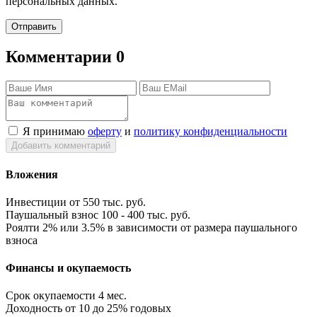
персональных данных.
Отправить
Комментарии
0
Я принимаю
оферту
и
политику конфиденциальности
Добавить комментарий
Вложения
Инвестиции
от 550 тыс. руб.
Паушальный взнос
100 - 400 тыс. руб.
Роялти
2% или 3.5% в зависимости от размера паушального
взноса
Финансы и окупаемость
Срок окупаемости
4 мес.
Доходность
от 10 до 25% годовых