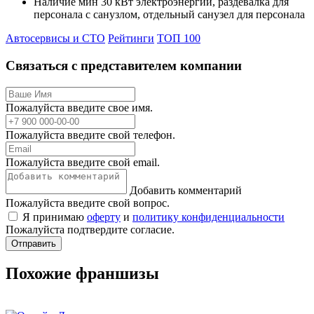
Наличие мин 30 кВт электроэнергии, раздевалка для
персонала с санузлом, отдельный санузел для персонала
Автосервисы и СТО
Рейтинги
ТОП 100
Связаться с представителем компании
Пожалуйста введите свое имя.
Пожалуйста введите свой телефон.
Пожалуйста введите свой email.
Добавить комментарий
Пожалуйста введите свой вопрос.
Я принимаю
оферту
и
политику конфиденциальности
Пожалуйста подтвердите согласие.
Отправить
Похожие франшизы