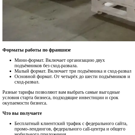
Форматы работы по франшизе
Мини-формат. Включает организацию двух
подъёмников без сход-развала.
Малый формат. Включает три подъёмника и сход-развал
Основной формат. От четырёх до шести подъёмников и
сход-развал.
Разные тарифы позволяют вам выбрать самые выгодные
условия старта бизнеса, подходящие инвестиции и срок
окупаемости бизнеса.
Что вы получаете
Бесплатный клиентский трафик с федерального сайта,
промо-лендингов, федерального call-центра и общего
мобильного приложения.