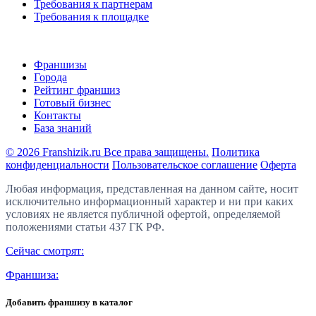
Требования к партнерам
Требования к площадке
Франшизы
Города
Рейтинг франшиз
Готовый бизнес
Контакты
База знаний
© 2026 Franshizik.ru Все права защищены.
Политика
конфиденциальности
Пользовательское соглашение
Оферта
Любая информация, представленная на данном сайте, носит
исключительно информационный характер и ни при каких
условиях не является публичной офертой, определяемой
положениями статьи 437 ГК РФ.
Сейчас смотрят:
Франшиза:
Добавить франшизу в каталог