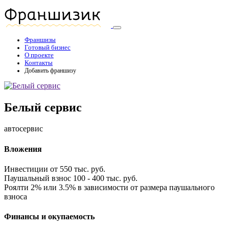
Франшизы
Готовый бизнес
О проекте
Контакты
Добавить франшизу
Белый сервис
автосервис
Вложения
Инвестиции
от 550 тыс. руб.
Паушальный взнос
100 - 400 тыс. руб.
Роялти
2% или 3.5% в зависимости от размера паушального
взноса
Финансы и окупаемость