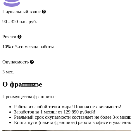
Паушальный взнос
90 - 350 тыс. руб.
Роялти
10% с 5-го месяца работы
Окупаемость
3 мес.
О франшизе
Преимущества франшизы:
Работа из любой точки мира! Полная независимость!
Заработок за 1 месяц: от 129 890 рублей!
Реальный срок окупаемости составляет не более 3-х меся
Есть 2 пути (пакета франшизы) работа в офисе и удалённ