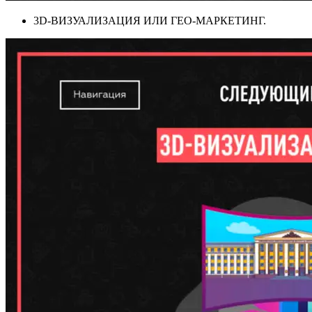
3D-ВИЗУАЛИЗАЦИЯ ИЛИ ГЕО-МАРКЕТИНГ.