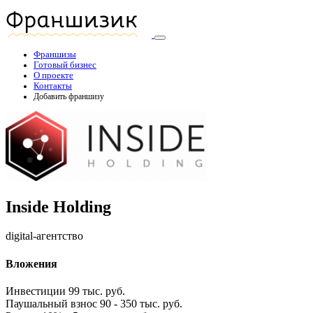
Франшизы
Готовый бизнес
О проекте
Контакты
Добавить франшизу
Inside Holding
digital-агентство
Вложения
Инвестиции
99 тыс. руб.
Паушальный взнос
90 - 350 тыс. руб.