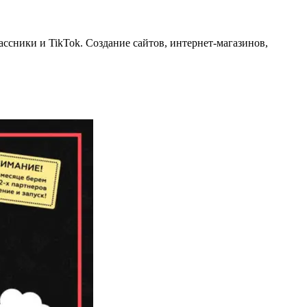
лассники и TikTok. Создание сайтов, интернет-магазинов,