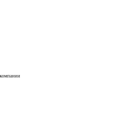
 компании