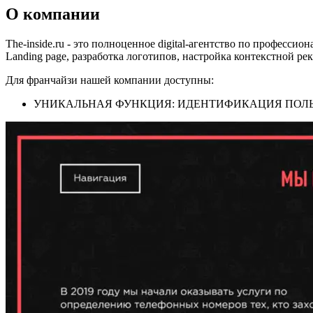
О компании
The-inside.ru - это полноценное digital-агентство по професс
Landing page, разработка логотипов, настройка контекстной ре
Для франчайзи нашей компании доступны:
УНИКАЛЬНАЯ ФУНКЦИЯ: ИДЕНТИФИКАЦИЯ ПОЛЬЗ