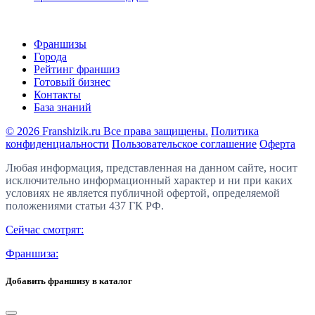
Франшизы
Города
Рейтинг франшиз
Готовый бизнес
Контакты
База знаний
© 2026 Franshizik.ru Все права защищены.
Политика
конфиденциальности
Пользовательское соглашение
Оферта
Любая информация, представленная на данном сайте, носит
исключительно информационный характер и ни при каких
условиях не является публичной офертой, определяемой
положениями статьи 437 ГК РФ.
Сейчас смотрят:
Франшиза:
Добавить франшизу в каталог