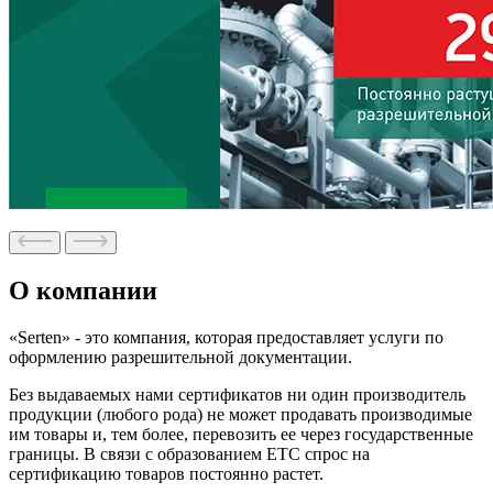
О компании
«Serten» - это компания, которая предоставляет услуги по
оформлению разрешительной документации.
Без выдаваемых нами сертификатов ни один производитель
продукции (любого рода) не может продавать производимые
им товары и, тем более, перевозить ее через государственные
границы. В связи с образованием ЕТС спрос на
сертификацию товаров постоянно растет.