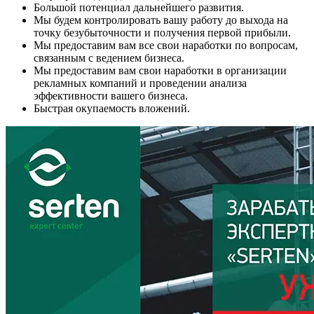
Большой потенциал дальнейшего развития.
Мы будем контролировать вашу работу до выхода на
точку безубыточности и получения первой прибыли.
Мы предоставим вам все свои наработки по вопросам,
связанным с ведением бизнеса.
Мы предоставим вам свои наработки в организации
рекламных компаний и проведении анализа
эффективности вашего бизнеса.
Быстрая окупаемость вложений.