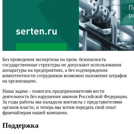
Без проведения экспертизы на пром. безопасность
государственные структуры не допускают использования
аппаратуры на предприятиях, а без подтверждения
компетентности сотрудников возможно наложение штрафов
на организацию.
Наша задача – помогать предпринимателям вести
деятельность без нарушения законов Российской Федерации.
За годы работы мы наладили контакты с представителями
органов власти, и теперь мы хотим передать свой опыт
франчайзерам нашей компании.
Поддержка