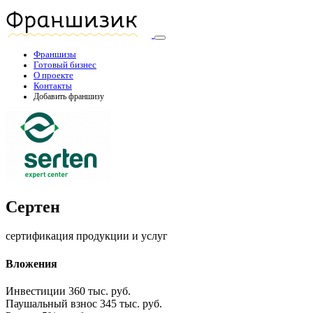
Франшизы
Готовый бизнес
О проекте
Контакты
Добавить франшизу
Сертен
сертификация продукции и услуг
Вложения
Инвестиции
360 тыс. руб.
Паушальный взнос
345 тыс. руб.