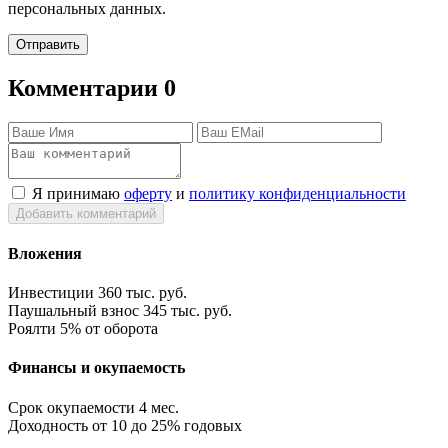
персональных данных.
Отправить
Комментарии
0
Я принимаю
оферту
и
политику конфиденциальности
Добавить комментарий
Вложения
Инвестиции
360 тыс. руб.
Паушальный взнос
345 тыс. руб.
Роялти
5% от оборота
Финансы и окупаемость
Срок окупаемости
4 мес.
Доходность
от 10 до 25% годовых