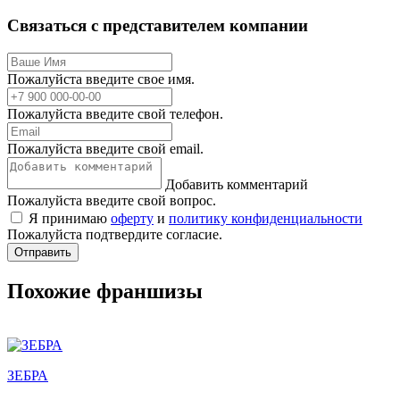
Связаться с представителем компании
Пожалуйста введите свое имя.
Пожалуйста введите свой телефон.
Пожалуйста введите свой email.
Добавить комментарий
Пожалуйста введите свой вопрос.
Я принимаю
оферту
и
политику конфиденциальности
Пожалуйста подтвердите согласие.
Отправить
Похожие франшизы
ЗЕБРА