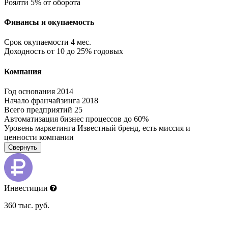
Роялти
5% от оборота
Финансы и окупаемость
Срок окупаемости
4 мес.
Доходность
от 10 до 25% годовых
Компания
Год основания
2014
Начало франчайзинга
2018
Всего предприятий
25
Автоматизация бизнес процессов
до 60%
Уровень маркетинга
Известный бренд, есть миссия и
ценности компании
Свернуть
Инвестиции
360 тыс. руб.