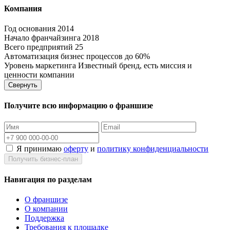
Компания
Год основания
2014
Начало франчайзинга
2018
Всего предприятий
25
Автоматизация бизнес процессов
до 60%
Уровень маркетинга
Известный бренд, есть миссия и
ценности компании
Свернуть
Получите всю информацию о франшизе
Я принимаю
оферту
и
политику конфиденциальности
Получить бизнес-план
Навигация по разделам
О франшизе
О компании
Поддержка
Требования к площадке