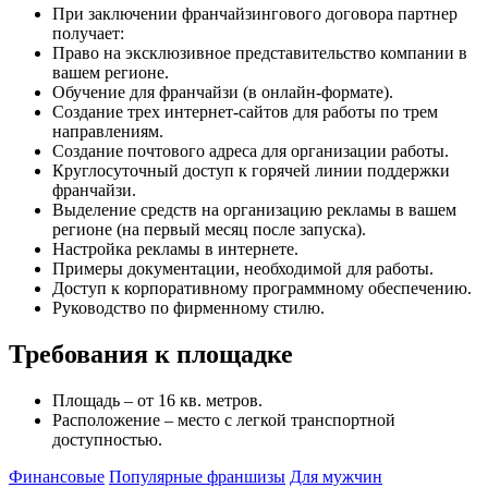
При заключении франчайзингового договора партнер
получает:
Право на эксклюзивное представительство компании в
вашем регионе.
Обучение для франчайзи (в онлайн-формате).
Создание трех интернет-сайтов для работы по трем
направлениям.
Создание почтового адреса для организации работы.
Круглосуточный доступ к горячей линии поддержки
франчайзи.
Выделение средств на организацию рекламы в вашем
регионе (на первый месяц после запуска).
Настройка рекламы в интернете.
Примеры документации, необходимой для работы.
Доступ к корпоративному программному обеспечению.
Руководство по фирменному стилю.
Требования к площадке
Площадь – от 16 кв. метров.
Расположение – место с легкой транспортной
доступностью.
Финансовые
Популярные франшизы
Для мужчин