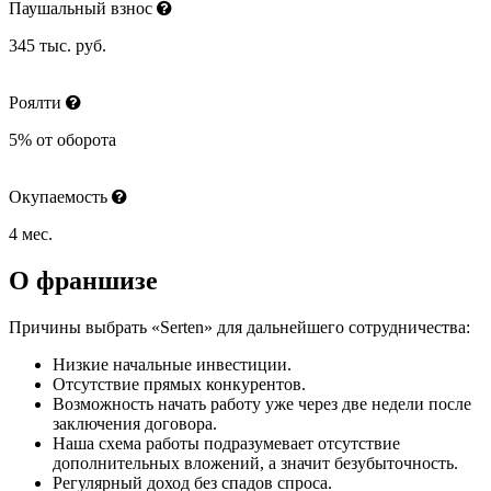
Паушальный взнос
345 тыс. руб.
Роялти
5% от оборота
Окупаемость
4 мес.
О франшизе
Причины выбрать «Serten» для дальнейшего сотрудничества:
Низкие начальные инвестиции.
Отсутствие прямых конкурентов.
Возможность начать работу уже через две недели после
заключения договора.
Наша схема работы подразумевает отсутствие
дополнительных вложений, а значит безубыточность.
Регулярный доход без спадов спроса.