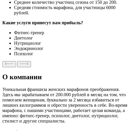
Среднее количество участниц сезона от 150 до 200.
Средняя стоимость марафона, для участницы 6000
рублей.
Какие услуги принесут вам прибыль?
Фитнес-тренер
Диетолог
Нутрициолог
Эндокринолог
Психолог
О компании
Уникальная франшиза женских марафонов преображения.
Здесь
мы зарабатываем от 200.000 рублей в месяц
на том, что
помогаем женщинам, буквально за 2 месяца избавиться от
лишних килограммов и обрести уверенность в себе. Во-время
марафона, с нашими участницами, работает целая команда, а
именно: фитнес-тренер, психолог, диетолог, нутрициолог,
стилист и другие специалисты.