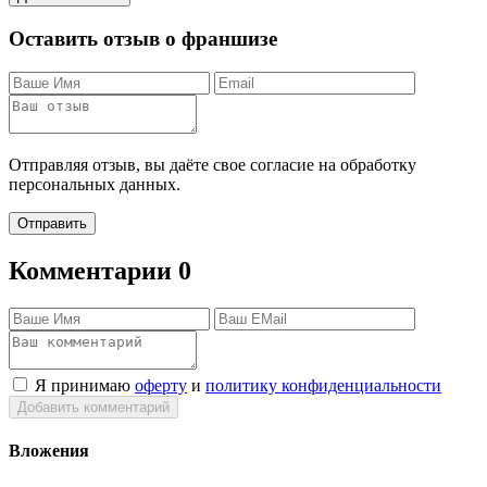
Оставить отзыв о франшизе
Отправляя отзыв, вы даёте свое согласие на обработку
персональных данных.
Отправить
Комментарии
0
Я принимаю
оферту
и
политику конфиденциальности
Добавить комментарий
Вложения