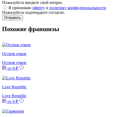
Пожалуйста введите свой вопрос.
Я принимаю
оферту
и
политику конфиденциальности
Пожалуйста подтвердите согласие.
Отправить
Похожие франшизы
Остров очков
Остров очков
от 0 ₽
Love Republic
Love Republic
от 0 ₽