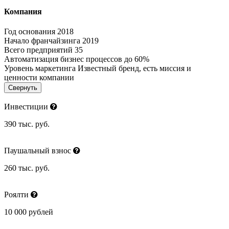
Компания
Год основания
2018
Начало франчайзинга
2019
Всего предприятий
35
Автоматизация бизнес процессов
до 60%
Уровень маркетинга
Известный бренд, есть миссия и
ценности компании
Свернуть
Инвестиции
390 тыс. руб.
Паушальный взнос
260 тыс. руб.
Роялти
10 000 рублей