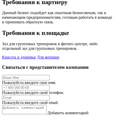
Требования к партнеру
Данный бизнес подойдет как опытным бизнесменам, так и
начинающим предпринимателям, готовым работать в команде
и принимать обратную связь.
Требования к площадке
Зал для групповых тренировок в фитнес-центре, либо
отдельный зал для групповых тренировок.
Красота и здоровье
Для женщин
Связаться с представителем компании
Пожалуйста введите свое имя.
Пожалуйста введите свой телефон.
Пожалуйста введите свой email.
Добавить комментарий