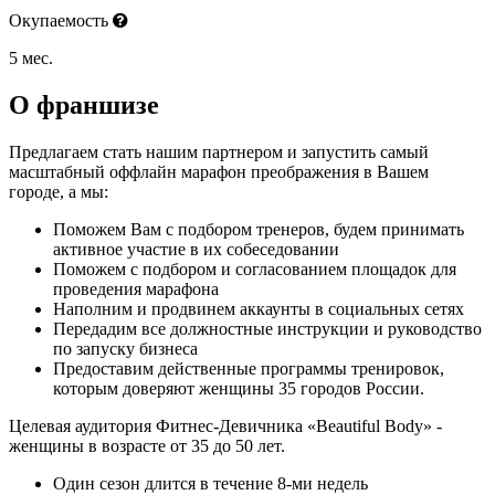
Окупаемость
5 мес.
О франшизе
Предлагаем стать нашим партнером и запустить самый
масштабный оффлайн марафон преображения в Вашем
городе, а мы:
Поможем Вам с подбором тренеров, будем принимать
активное участие в их собеседовании
Поможем с подбором и согласованием площадок для
проведения марафона
Наполним и продвинем аккаунты в социальных сетях
Передадим все должностные инструкции и руководство
по запуску бизнеса
Предоставим действенные программы тренировок,
которым доверяют женщины 35 городов России.
Целевая аудитория Фитнес-Девичника «Beautiful Body» -
женщины в возрасте от 35 до 50 лет.
Один сезон длится в течение 8-ми недель