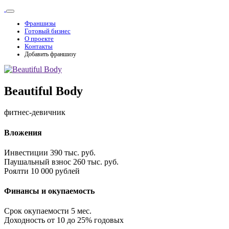
Франшизы
Готовый бизнес
О проекте
Контакты
Добавить франшизу
Beautiful Body
фитнес-девичник
Вложения
Инвестиции
390 тыс. руб.
Паушальный взнос
260 тыс. руб.
Роялти
10 000 рублей
Финансы и окупаемость
Срок окупаемости
5 мес.
Доходность
от 10 до 25% годовых