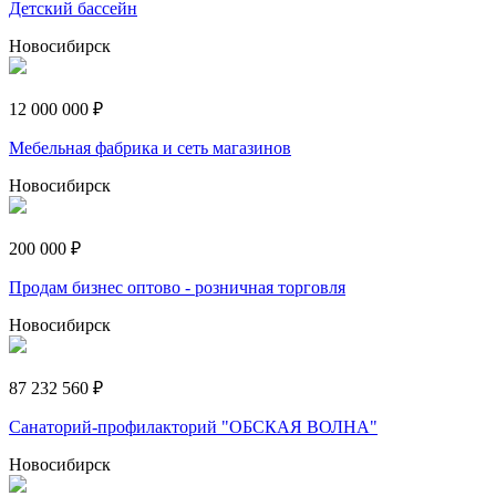
Детский бассейн
Новосибирск
12 000 000 ₽
Мебельная фабрика и сеть магазинов
Новосибирск
200 000 ₽
Продам бизнес оптово - розничная торговля
Новосибирск
87 232 560 ₽
Санаторий-профилакторий "ОБСКАЯ ВОЛНА"
Новосибирск