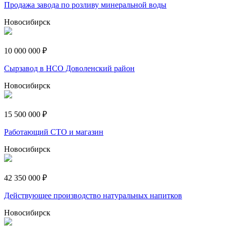
Продажа завода по розливу минеральной воды
Новосибирск
10 000 000 ₽
Сырзавод в НСО Доволенский район
Новосибирск
15 500 000 ₽
Работающий СТО и магазин
Новосибирск
42 350 000 ₽
Действующее производство натуральных напитков
Новосибирск