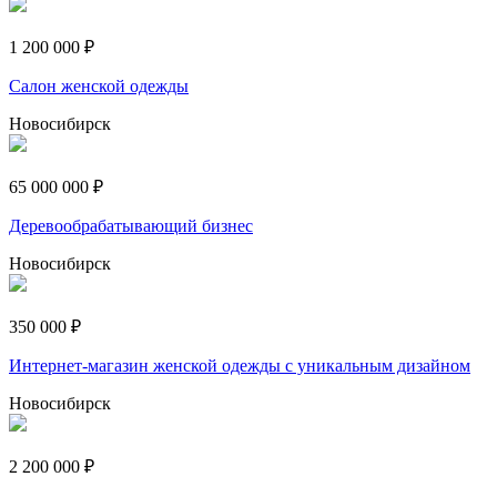
1 200 000 ₽
Салон женской одежды
Новосибирск
65 000 000 ₽
Деревообрабатывающий бизнес
Новосибирск
350 000 ₽
Интернет-магазин женской одежды с уникальным дизайном
Новосибирск
2 200 000 ₽