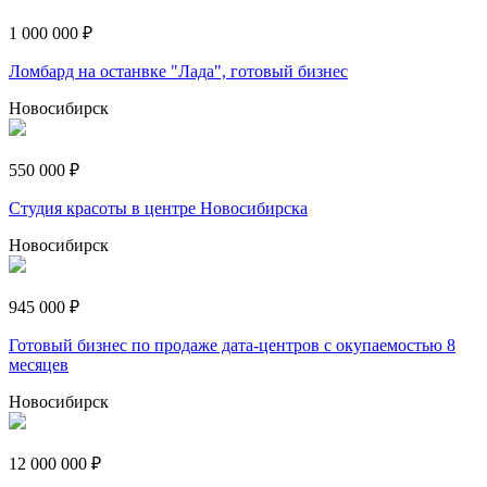
1 000 000 ₽
Ломбард на останвке "Лада", готовый бизнес
Новосибирск
550 000 ₽
Студия красоты в центре Новосибирска
Новосибирск
945 000 ₽
Готовый бизнес по продаже дата-центров с окупаемостью 8
месяцев
Новосибирск
12 000 000 ₽