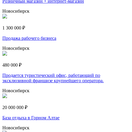
Розничный магазин + интернет-магазин
Новосибирск
1 300 000 ₽
Продажа рабочего бизнеса
Новосибирск
480 000 ₽
Продается туристический офис, работающий по
эксклюзивной франшизе крупнейшего оператора.
Новосибирск
20 000 000 ₽
База отдыха в Горном Алтае
Новосибирск