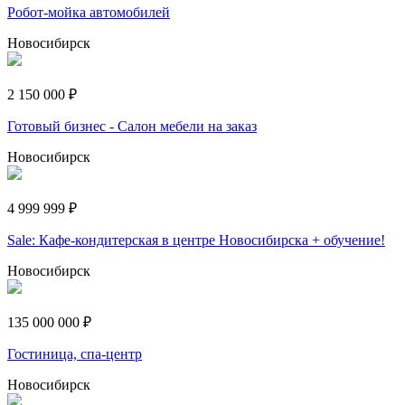
Робот-мойка автомобилей
Новосибирск
2 150 000 ₽
Готовый бизнес - Салон мебели на заказ
Новосибирск
4 999 999 ₽
Sale: Кафе-кондитерская в центре Новосибирска + обучение!
Новосибирск
135 000 000 ₽
Гостиница, спа-центр
Новосибирск