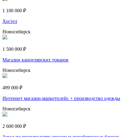
1 100 000 ₽
Хостел
Новосибирск
1 500 000 ₽
Магазин канцелярских товаров
Новосибирск
499 000 ₽
Интернет магазин-маркетплейс + производство одежды
Новосибирск
2 600 000 ₽
Завод по производству стеновых пенобетонных блоков