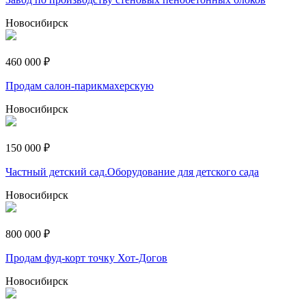
Новосибирск
460 000 ₽
Продам салон-парикмахерскую
Новосибирск
150 000 ₽
Частный детский сад.Оборудование для детского сада
Новосибирск
800 000 ₽
Продам фуд-корт точку Хот-Догов
Новосибирск