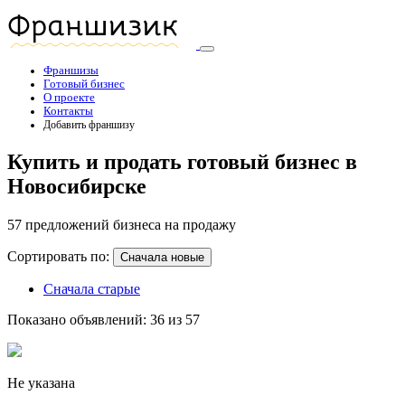
Франшизы
Готовый бизнес
О проекте
Контакты
Добавить франшизу
Купить и продать готовый бизнес в
Новосибирске
57 предложений бизнеса на продажу
Сортировать по:
Сначала новые
Сначала старые
Показано объявлений: 36 из 57
Не указана