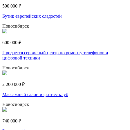
500 000 ₽
Бутик европейских сладостей
Новосибирск
600 000 ₽
Продается сервисный центр по ремонту телефонов и
цифровой техники
Новосибирск
2 200 000 ₽
Массажный салон и фитнес клуб
Новосибирск
740 000 ₽