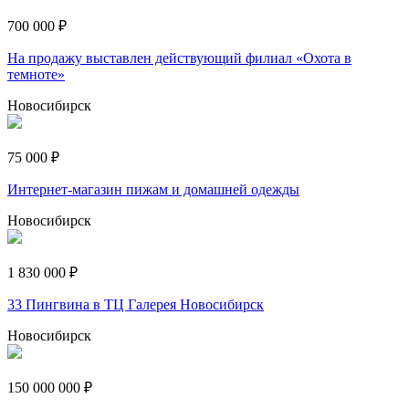
700 000 ₽
На продажу выставлен действующий филиал «Охота в
темноте»
Новосибирск
75 000 ₽
Интернет-магазин пижам и домашней одежды
Новосибирск
1 830 000 ₽
33 Пингвина в ТЦ Галерея Новосибирск
Новосибирск
150 000 000 ₽