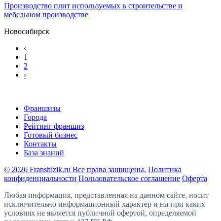
Производство плит используемых в строительстве и
мебельном производстве
Новосибирск
‹
1
2
›
Франшизы
Города
Рейтинг франшиз
Готовый бизнес
Контакты
База знаний
© 2026 Franshizik.ru Все права защищены.
Политика
конфиденциальности
Пользовательское соглашение
Оферта
Любая информация, представленная на данном сайте, носит
исключительно информационный характер и ни при каких
условиях не является публичной офертой, определяемой