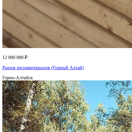
12 000 000 ₽
Рынок пиломатериалов (Горный Алтай)
Горно-Алтайск