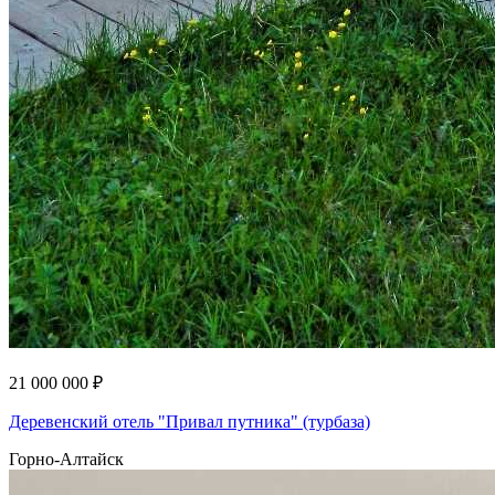
21 000 000 ₽
Деревенский отель "Привал путника" (турбаза)
Горно-Алтайск