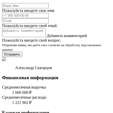
Пожалуйста введите свое имя.
Пожалуйста введите свой email.
Добавить комментарий
Пожалуйста введите свой вопрос.
Отправляя заявку, вы даёте свое согласие на обработку персональных
данных.
Отправить
Александр Скворцов
Финансовая информация
Среднемесячная выручка
1 600 000 ₽
Среднемесячные расходы
1 221 902 ₽
Базовая информация