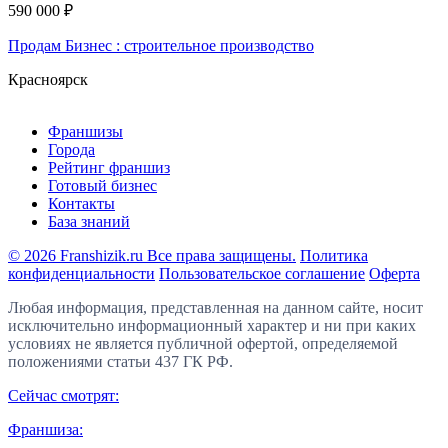
590 000 ₽
Продам Бизнес : строительное производство
Красноярск
Франшизы
Города
Рейтинг франшиз
Готовый бизнес
Контакты
База знаний
© 2026 Franshizik.ru Все права защищены.
Политика
конфиденциальности
Пользовательское соглашение
Оферта
Любая информация, представленная на данном сайте, носит
исключительно информационный характер и ни при каких
условиях не является публичной офертой, определяемой
положениями статьи 437 ГК РФ.
Сейчас смотрят:
Франшиза: