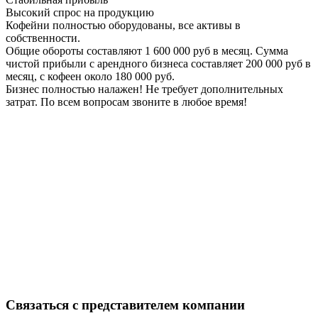
Высокий спрос на продукцию
Кофейни полностью оборудованы, все активы в
собственности.
Общие обороты составляют 1 600 000 руб в месяц. Сумма
чистой прибыли с арендного бизнеса составляет 200 000 руб в
месяц, с кофеен около 180 000 руб.
Бизнес полностью налажен! Не требует дополнительных
затрат. По всем вопросам звоните в любое время!
Связаться с представителем компании