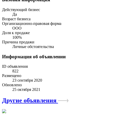
Действующий бизнес
Да
Возраст бизнеса
Организационно-правовая форма
ООО
Доля к продаже
100%
Причина продажи
Личные обстоятельства
Информация об объявлении
ID объявления
822
Размещено
23 сентября 2020
Обновлено
25 октября 2021
Другие объявления