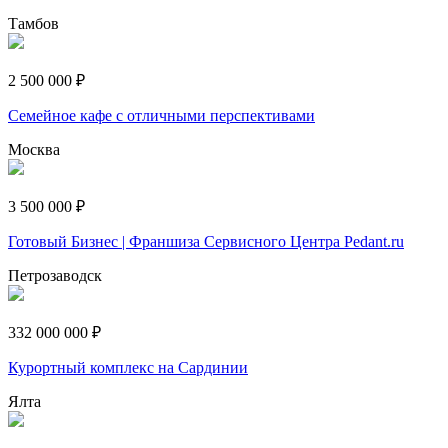
Тамбов
2 500 000 ₽
Семейное кафе с отличными перспективами
Москва
3 500 000 ₽
Готовый Бизнес | Франшиза Сервисного Центра Pedant.ru
Петрозаводск
332 000 000 ₽
Курортный комплекс на Сардинии
Ялта