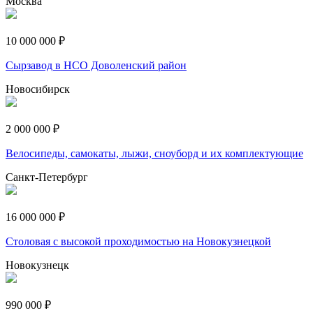
Москва
10 000 000 ₽
Сырзавод в НСО Доволенский район
Новосибирск
2 000 000 ₽
Велосипеды, самокаты, лыжи, сноуборд и их комплектующие
Санкт-Петербург
16 000 000 ₽
Столовая с высокой проходимостью на Новокузнецкой
Новокузнецк
990 000 ₽