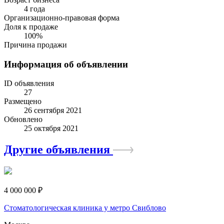
4 года
Организационно-правовая форма
Доля к продаже
100%
Причина продажи
Информация об объявлении
ID объявления
27
Размещено
26 сентября 2021
Обновлено
25 октября 2021
Другие объявления
4 000 000 ₽
Стоматологическая клиника у метро Свиблово