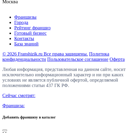
Москва
Франшизы
Города
Рейтинг франшиз
Готовый бизнес
Контакты
База знаний
© 2026 Franshizik.ru Все права защищены.
Политика
конфиденциальности
Пользовательское соглашение
Оферта
Любая информация, представленная на данном сайте, носит
исключительно информационный характер и ни при каких
условиях не является публичной офертой, определяемой
положениями статьи 437 ГК РФ.
Сейчас смотрят:
Франшиза:
Добавить франшизу в каталог