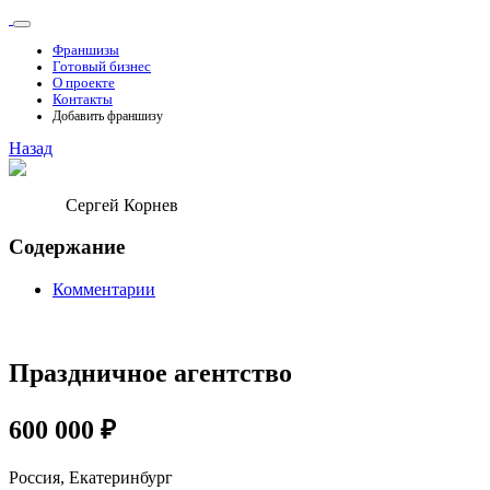
Франшизы
Готовый бизнес
О проекте
Контакты
Добавить франшизу
Назад
Сергей Корнев
Содержание
Комментарии
Праздничное агентство
600 000 ₽
Россия, Екатеринбург