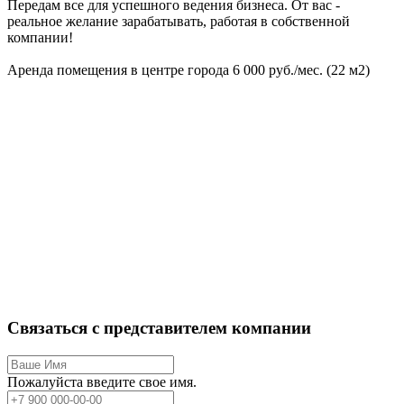
Передам все для успешного ведения бизнеса. От вас -
реальное желание зарабатывать, работая в собственной
компании!
Аренда помещения в центре города 6 000 руб./мес. (22 м2)
Связаться с представителем компании
Пожалуйста введите свое имя.