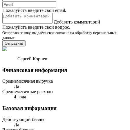
Пожалуйста введите свой email.
Добавить комментарий
Пожалуйста введите свой вопрос.
Отправляя заявку, вы даёте свое согласие на обработку персональных
данных.
Отправить
Сергей Корнев
Финансовая информация
Среднемесячная выручка
Да
Среднемесячные расходы
4 года
Базовая информация
Действующий бизнес
Да
Возраст бизнеса