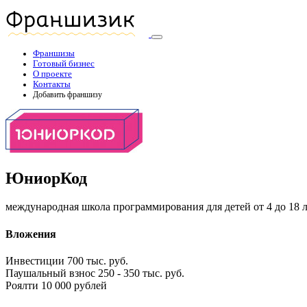
Франшизы
Готовый бизнес
О проекте
Контакты
Добавить франшизу
ЮниорКод
международная школа программирования для детей от 4 до 18 
Вложения
Инвестиции
700 тыс. руб.
Паушальный взнос
250 - 350 тыс. руб.
Роялти
10 000 рублей