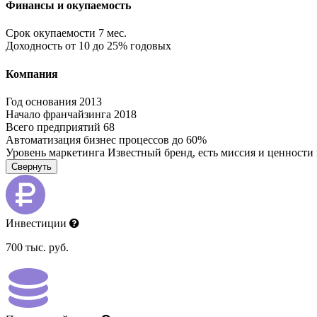
Финансы и окупаемость
Срок окупаемости
7 мес.
Доходность
от 10 до 25% годовых
Компания
Год основания
2013
Начало франчайзинга
2018
Всего предприятий
68
Автоматизация бизнес процессов
до 60%
Уровень маркетинга
Известный бренд, есть миссия и ценности
Свернуть
Инвестиции
700 тыс. руб.