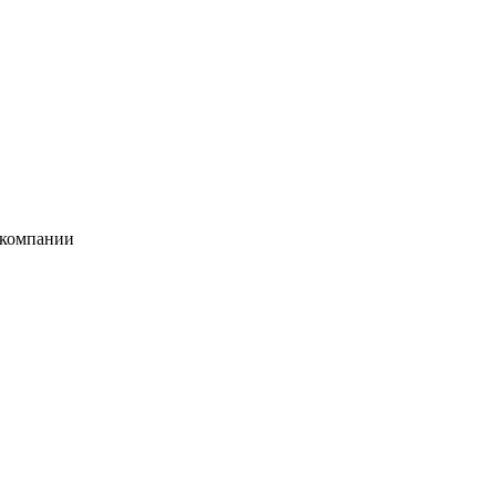
 компании