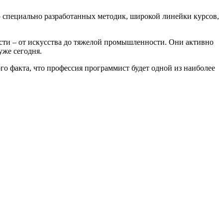
 специально разработанных методик, широкой линейки курсов,
ости – от искусства до тяжелой промышленности. Они активно
уже сегодня.
того факта, что профессия программист будет одной из наиболее