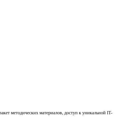
кет методических материалов, доступ к уникальной IT-