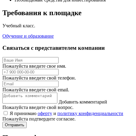
Требования к площадке
Учебный класс.
Обучение и образование
Связаться с представителем компании
Пожалуйста введите свое имя.
Пожалуйста введите свой телефон.
Пожалуйста введите свой email.
Добавить комментарий
Пожалуйста введите свой вопрос.
Я принимаю
оферту
и
политику конфиденциальности
Пожалуйста подтвердите согласие.
Отправить