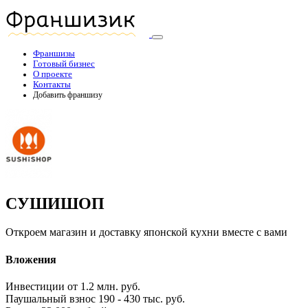
Франшизы
Готовый бизнес
О проекте
Контакты
Добавить франшизу
СУШИШОП
Откроем магазин и доставку японской кухни вместе с вами
Вложения
Инвестиции
от 1.2 млн. руб.
Паушальный взнос
190 - 430 тыс. руб.