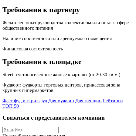
Требования к партнеру
Желателен опыт руководства коллективом или опыт в сфере
общественного питания
Наличие собственного или арендуемого помещения
Финансовая состоятельность
Требования к площадке
Street: густонаселенные жилые кварталы (от 20-30 кв.м.)
Фудкорт: фудкорты торговых центров, прикассовая зона
крупных гипермаркетов
Фаст фуд и стрит фуд
Для мужчин
Для женщин
Рейтинги
ТОП 50
Связаться с представителем компании
Пожалуйста введите свое имя.