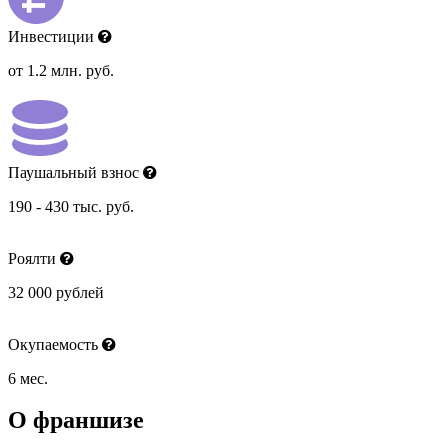
Инвестиции
от 1.2 млн. руб.
Паушальный взнос
190 - 430 тыс. руб.
Роялти
32 000 рублей
Окупаемость
6 мес.
О франшизе