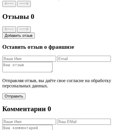
Отзывы
0
Добавить отзыв
Оставить отзыв о франшизе
Отправляя отзыв, вы даёте свое согласие на обработку
персональных данных.
Отправить
Комментарии
0