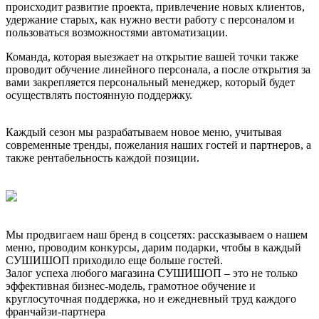
происходит развитие проекта, привлечение новых клиентов,
удержание старых, как нужно вести работу с персоналом и
пользоваться возможностями автоматизации.
Команда, которая выезжает на открытие вашей точки также
проводит обучение линейного персонала, а после открытия за
вами закрепляется персональный менеджер, который будет
осуществлять постоянную поддержку.
Каждый сезон мы разрабатываем новое меню, учитывая
современные тренды, пожелания наших гостей и партнеров, а
также рентабельность каждой позиции.
Мы продвигаем наш бренд в соцсетях: рассказываем о нашем
меню, проводим конкурсы, дарим подарки, чтобы в каждый
СУШИШОП приходило еще больше гостей.
Залог успеха любого магазина СУШИШОП – это не только
эффективная бизнес-модель, грамотное обучение и
круглосуточная поддержка, но и ежедневный труд каждого
франчайзи-партнера