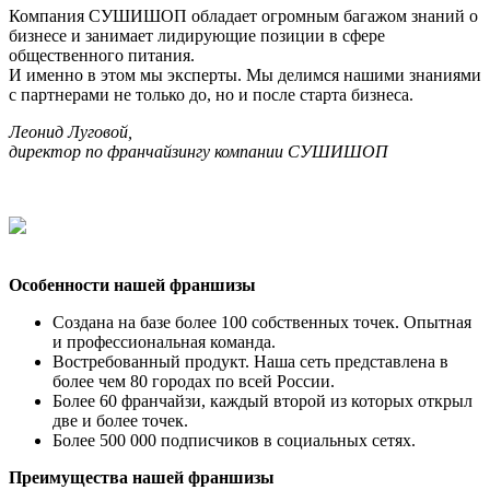
Компания СУШИШОП обладает огромным багажом знаний о
бизнесе и занимает лидирующие позиции в сфере
общественного питания.
И именно в этом мы эксперты. Мы делимся нашими знаниями
с партнерами не только до, но и после старта бизнеса.
Леонид Луговой,
директор по франчайзингу компании СУШИШОП
Особенности нашей франшизы
Создана на базе более 100 собственных точек. Опытная
и профессиональная команда.
Востребованный продукт. Наша сеть представлена в
более чем 80 городах по всей России.
Более 60 франчайзи, каждый второй из которых открыл
две и более точек.
Более 500 000 подписчиков в социальных сетях.
Преимущества нашей франшизы