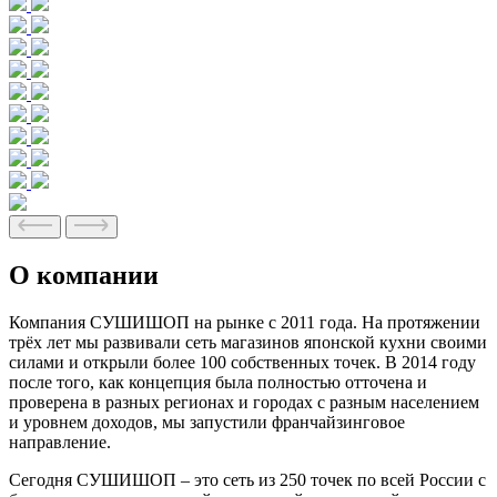
О компании
Компания СУШИШОП на рынке с 2011 года. На протяжении
трёх лет мы развивали сеть магазинов японской кухни своими
силами и открыли более 100 собственных точек. В 2014 году
после того, как концепция была полностью отточена и
проверена в разных регионах и городах с разным населением
и уровнем доходов, мы запустили франчайзинговое
направление.
Сегодня СУШИШОП – это сеть из 250 точек по всей России с