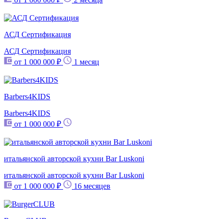
АСД Сертификация
АСД Сертификация
от 1 000 000 ₽
1 месяц
Barbers4KIDS
Barbers4KIDS
от 1 000 000 ₽
итальянской авторской кухни Bar Luskoni
итальянской авторской кухни Bar Luskoni
от 1 000 000 ₽
16 месяцев