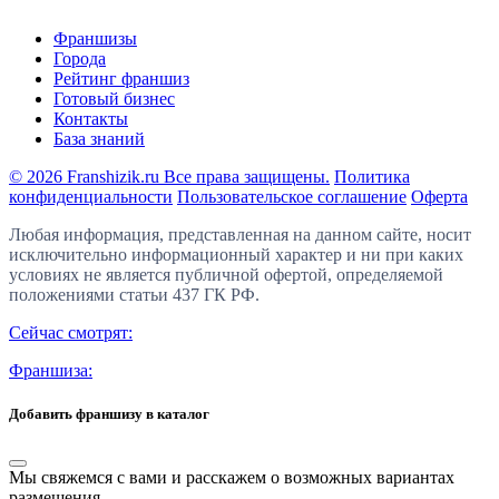
Франшизы
Города
Рейтинг франшиз
Готовый бизнес
Контакты
База знаний
© 2026 Franshizik.ru Все права защищены.
Политика
конфиденциальности
Пользовательское соглашение
Оферта
Любая информация, представленная на данном сайте, носит
исключительно информационный характер и ни при каких
условиях не является публичной офертой, определяемой
положениями статьи 437 ГК РФ.
Сейчас смотрят:
Франшиза:
Добавить франшизу в каталог
Мы свяжемся с вами и расскажем о возможных вариантах
размещения.