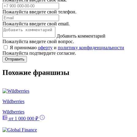
Пожалуйста введите свой телефон.
Пожалуйста введите свой email.
Добавить комментарий
Пожалуйста введите свой вопрос.
Я принимаю
оферту
и
политику конфиденциальности
Пожалуйста подтвердите согласие.
Отправить
Похожие франшизы
Wildberries
Wildberries
от 1 000 000 ₽