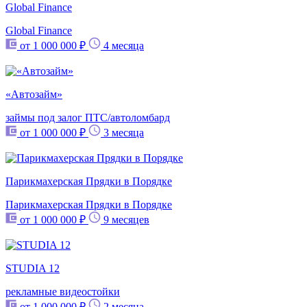
Global Finance
Global Finance
от 1 000 000 ₽
4 месяца
«Автозайм»
займы под залог ПТС/автоломбард
от 1 000 000 ₽
3 месяца
Парикмахерская Прядки в Порядке
Парикмахерская Прядки в Порядке
от 1 000 000 ₽
9 месяцев
STUDIA 12
рекламные видеостойки
от 1 000 000 ₽
2 месяца