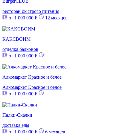
BurgerCLUB
ресторан быстрого питания
от 1 000 000 ₽
12 месяцев
КАКСВОИМ
отделка балконов
от 1 000 000 ₽
Алкомаркет Красное и белое
Алкомаркет Красное и белое
от 1 000 000 ₽
Палки-Скалки
доставка еды
от 1 000 000 ₽
6 месяцев