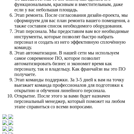
функциональным, красивым и вместительным, даже
если у вас небольшая площадь.
Этап ремонта. После согласования дизайн-проекта, мы
сформируем для вас план ремонта вашего помещения, а
также составим список необходимого оборудования.
Этап персонала. Мы предоставим вам все необходимые
инструменты, которые позволят быстро набрать
персонал и создать из него эффективную сплочённую
команду.
Этап автоматизации. В нашей сети мы используем
самое современное ПО, которое позволит
автоматизировать бизнес и экономит время как
персоналу, так и владельцу. Как франчайзи вы это ПО
получаете.
Этап команды поддержки. За 3-5 дней к вам на точку
выезжает команда профессионалов для подготовки к
открытию и обучения линейного персонала.
Открытие. После этого за вами будет назначен
персональный менеджер, который поможет на любом
этапе справиться со всеми вопросами.