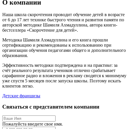
О компании
Наша школа скорочтения проводит обучение детей в возрасте
от 6 до 17 лет технике быстрого чтения и развития памяти по
авторской методике Шамиля Ахмадуллина, автора книги-
бестселлера «Скорочтение для детей».
Методика Шамиля Ахмадуллина и его книга прошли
сертификацию и рекомендованы к использованию при
организации обучения педагогами общего и дополнительного
образования.
Эффективность методики подтверждена и на практике: за
счёт реального результата учеников отлично срабатывает
сарафанное радио и вложения в рекламу сводятся к минимуму
уже спустя 5 месяцев после запуска школы. Поэтому искать
клиентов легко.
Детские франшизы
Связаться с представителем компании
Пожалуйста введите свое имя.