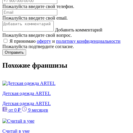
Пожалуйста введите свой телефон.
Пожалуйста введите свой email.
Добавить комментарий
Пожалуйста введите свой вопрос.
Я принимаю
оферту
и
политику конфиденциальности
Пожалуйста подтвердите согласие.
Отправить
Похожие франшизы
Детская одежда ARTEL
Детская одежда ARTEL
от 0 ₽
9 месяцев
Считай в уме