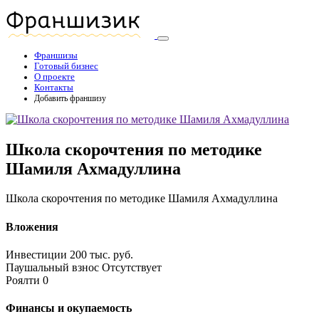
Франшизы
Готовый бизнес
О проекте
Контакты
Добавить франшизу
Школа скорочтения по методике
Шамиля Ахмадуллина
Школа скорочтения по методике Шамиля Ахмадуллина
Вложения
Инвестиции
200 тыс. руб.
Паушальный взнос
Отсутствует
Роялти
0
Финансы и окупаемость