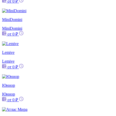
от 0 ₽
MiniDomini
MiniDomini
от 0 ₽
Lemive
Lemive
от 0 ₽
Юниор
Юниор
от 0 ₽