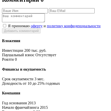
Я принимаю
оферту
и
политику конфиденциальности
Добавить комментарий
Вложения
Инвестиции
200 тыс. руб.
Паушальный взнос
Отсутствует
Роялти
0
Финансы и окупаемость
Срок окупаемости
3 мес.
Доходность
от 10 до 25% годовых
Компания
Год основания
2013
Начало франчайзинга
2015