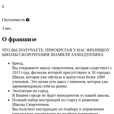
0
Окупаемость
3 мес.
О франшизе
ЧТО ВЫ ПОЛУЧАЕТЕ, ПРИОБРЕТАЯ У НАС ФРАНШИЗУ
ШКОЛЫ СКОРОЧТЕНИЯ ШАМИЛЯ АХМАДУЛЛИНА
Бренд.
Вы открываете школу скорочтения, которая существует с
2013 года, филиалы которой присутствуют в 18 городах.
Школа, которая уже обучила и выпустила более 1000
учеников. Это целая сеть школ с имением, которая уже
зарекомендовала себя на рынке.
Эксклюзив на город.
В Вашем городе не будет конкурентов от нашей школы.
Полный набор инструкций по старту и развитию
Школы Скорочтения.
Вы получите инструкции по подбору и управлению
персоналом, инструкции по подбору помещения,