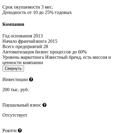
Срок окупаемости
3 мес.
Доходность
от 10 до 25% годовых
Компания
Год основания
2013
Начало франчайзинга
2015
Всего предприятий
28
Автоматизация бизнес процессов
до 60%
Уровень маркетинга
Известный бренд, есть миссия и
ценности компании
Свернуть
Инвестиции
200 тыс. руб.
Паушальный взнос
Отсутствует
Роялти