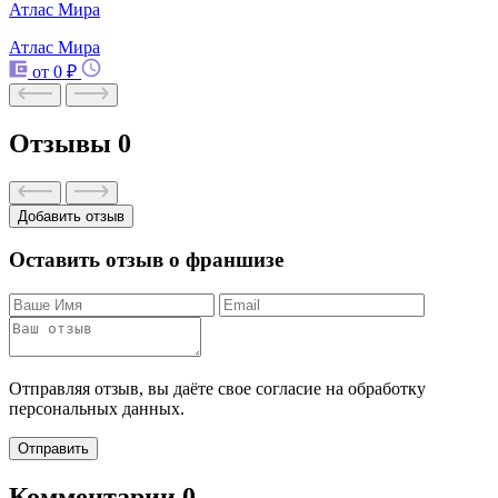
Атлас Мира
Атлас Мира
от 0 ₽
Отзывы
0
Добавить отзыв
Оставить отзыв о франшизе
Отправляя отзыв, вы даёте свое согласие на обработку
персональных данных.
Отправить
Комментарии
0