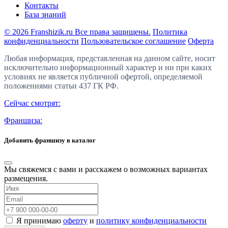
Контакты
База знаний
© 2026 Franshizik.ru Все права защищены.
Политика
конфиденциальности
Пользовательское соглашение
Оферта
Любая информация, представленная на данном сайте, носит
исключительно информационный характер и ни при каких
условиях не является публичной офертой, определяемой
положениями статьи 437 ГК РФ.
Сейчас смотрят:
Франшиза:
Добавить франшизу в каталог
Мы свяжемся с вами и расскажем о возможных вариантах
размещения.
Я принимаю
оферту
и
политику конфиденциальности