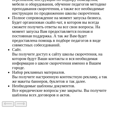
мебели и оборудования, обучение педагогов методике
преподавания скорочтения, а также все необходимые
инструкции по продвижению школы скорочтения.
Полное сопровождение на момент запуска бизнеса.
Будет организован скайп-чат, в котором вы всегда
сможете получить ответы на все свои вопросы. На
момент запуска Вам предоставляется полная и
постоянная поддержка. А так же Вам будет
предоставлена помощь в подборе педагогов в виде
совместных собеседований.
Сайт.
Вы получите доступ к сайту школы скорочтения, на
котором будут Ваши контакты и вся необходимая
информация о школе скорочтения именно в Вашем
городе.
Набор рекламных материалов.
Вы получите настроенную контекстную рекламу, а так
же макеты баннеров, буклетов и так далее.
Необходимые шаблоны документов.
Все юридические вопросы уже закрыты. Вы получите
шаблоны всех договоров и актов.