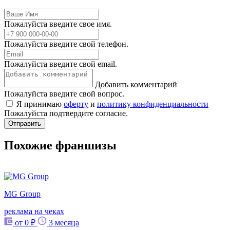
Пожалуйста введите свое имя.
Пожалуйста введите свой телефон.
Пожалуйста введите свой email.
Добавить комментарий
Пожалуйста введите свой вопрос.
Я принимаю
оферту
и
политику конфиденциальности
Пожалуйста подтвердите согласие.
Отправить
Похожие франшизы
MG Group
реклама на чеках
от 0 ₽
3 месяца