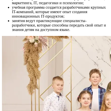
маркетинга, IT, педагогики и психологии;
учебная программа создается разработчиками крупных
IT-компаний, которые имеют опыт создания
инновационных IT-продуктов;
занятия ведут практикующие специалисты-
разработчики, которые способны передать свой опыт и
знания детям на доступном языке.