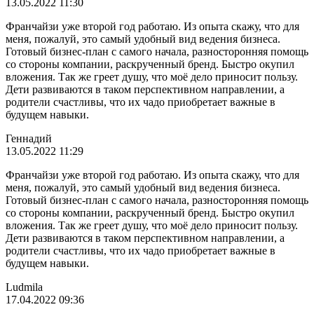
13.05.2022 11:30
Франчайзи уже второй год работаю. Из опыта скажу, что для
меня, пожалуй, это самый удобный вид ведения бизнеса.
Готовый бизнес-план с самого начала, разносторонняя помощь
со стороны компании, раскрученный бренд. Быстро окупил
вложения. Так же греет душу, что моё дело приносит пользу.
Дети развиваются в таком перспективном направлении, а
родители счастливы, что их чадо приобретает важные в
будущем навыки.
Геннадий
13.05.2022 11:29
Франчайзи уже второй год работаю. Из опыта скажу, что для
меня, пожалуй, это самый удобный вид ведения бизнеса.
Готовый бизнес-план с самого начала, разносторонняя помощь
со стороны компании, раскрученный бренд. Быстро окупил
вложения. Так же греет душу, что моё дело приносит пользу.
Дети развиваются в таком перспективном направлении, а
родители счастливы, что их чадо приобретает важные в
будущем навыки.
Ludmila
17.04.2022 09:36