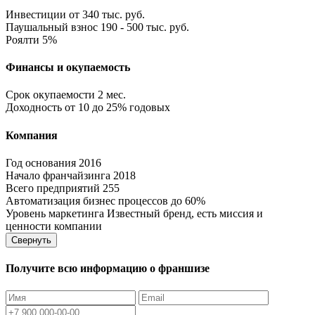
Инвестиции
от 340 тыс. руб.
Паушальный взнос
190 - 500 тыс. руб.
Роялти
5%
Финансы и окупаемость
Срок окупаемости
2 мес.
Доходность
от 10 до 25% годовых
Компания
Год основания
2016
Начало франчайзинга
2018
Всего предприятий
255
Автоматизация бизнес процессов
до 60%
Уровень маркетинга
Известный бренд, есть миссия и
ценности компании
Свернуть
Получите всю информацию о франшизе