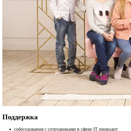
Поддержка
собеседования с сотрудниками в сфере IT проводит