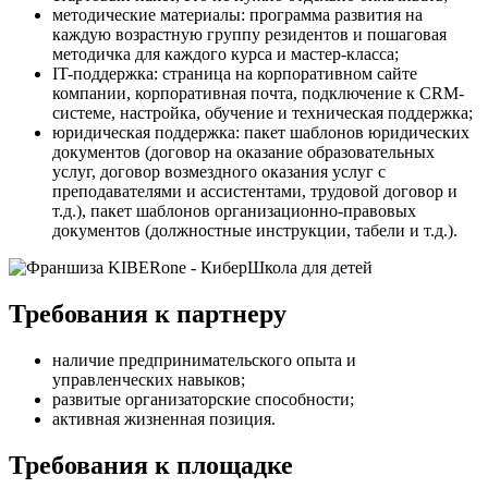
методические материалы: программа развития на
каждую возрастную группу резидентов и пошаговая
методичка для каждого курса и мастер-класса;
IT-поддержка: страница на корпоративном сайте
компании, корпоративная почта, подключение к CRM-
системе, настройка, обучение и техническая поддержка;
юридическая поддержка: пакет шаблонов юридических
документов (договор на оказание образовательных
услуг, договор возмездного оказания услуг с
преподавателями и ассистентами, трудовой договор и
т.д.), пакет шаблонов организационно-правовых
документов (должностные инструкции, табели и т.д.).
Требования к партнеру
наличие предпринимательского опыта и
управленческих навыков;
развитые организаторские способности;
активная жизненная позиция.
Требования к площадке