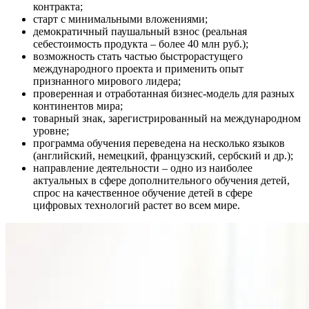
контракта;
старт с минимальными вложениями;
демократичный паушальный взнос (реальная
себестоимость продукта – более 40 млн руб.);
возможность стать частью быстрорастущего
международного проекта и применить опыт
признанного мирового лидера;
проверенная и отработанная бизнес-модель для разных
континентов мира;
товарный знак, зарегистрированный на международном
уровне;
программа обучения переведена на несколько языков
(английский, немецкий, французский, сербский и др.);
направление деятельности – одно из наиболее
актуальных в сфере дополнительного обучения детей,
спрос на качественное обучение детей в сфере
цифровых технологий растет во всем мире.