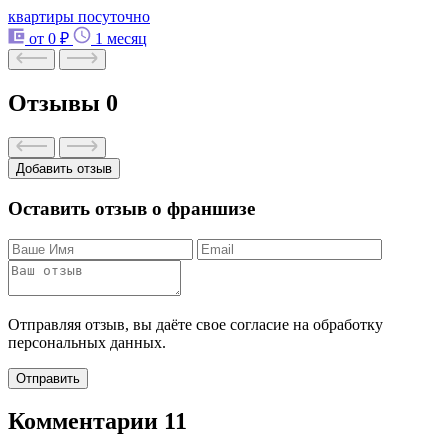
квартиры посуточно
от 0 ₽
1 месяц
Отзывы
0
Добавить отзыв
Оставить отзыв о франшизе
Отправляя отзыв, вы даёте свое согласие на обработку
персональных данных.
Отправить
Комментарии
11