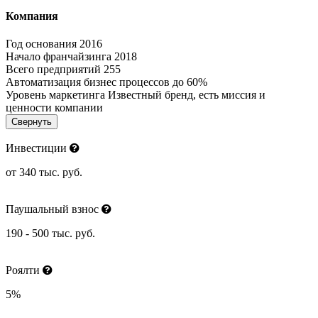
Компания
Год основания
2016
Начало франчайзинга
2018
Всего предприятий
255
Автоматизация бизнес процессов
до 60%
Уровень маркетинга
Известный бренд, есть миссия и
ценности компании
Свернуть
Инвестиции
от 340 тыс. руб.
Паушальный взнос
190 - 500 тыс. руб.
Роялти
5%