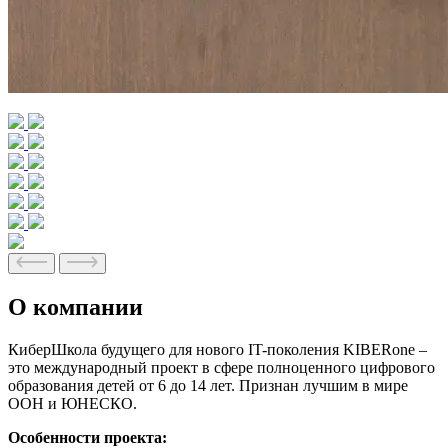
О компании
КиберШкола будущего для нового IT-поколения KIBERone –
это международный проект в сфере полноценного цифрового
образования детей от 6 до 14 лет.
Признан лучшим в мире
ООН и ЮНЕСКО.
Особенности проекта: