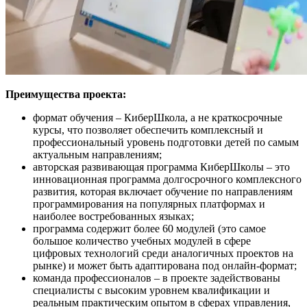
Преимущества проекта:
формат обучения – КиберШкола, а не краткосрочные
курсы, что позволяет обеспечить комплексный и
профессиональный уровень подготовки детей по самым
актуальным направлениям;
авторская развивающая программа КиберШколы – это
инновационная программа долгосрочного комплексного
развития, которая включает обучение по направлениям
программирования на популярных платформах и
наиболее востребованных языках;
программа содержит более 60 модулей (это самое
большое количество учебных модулей в сфере
цифровых технологий среди аналогичных проектов на
рынке) и может быть адаптирована под онлайн-формат;
команда профессионалов – в проекте задействованы
специалисты с высоким уровнем квалификации и
реальным практическим опытом в сферах управления,