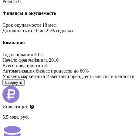
Роялти
0
Финансы и окупаемость
Срок окупаемости
18 мес.
Доходность
от 10 до 25% годовых
Компания
Год основания
2012
Начало франчайзинга
2016
Всего предприятий
3
Автоматизация бизнес процессов
до 60%
Уровень маркетинга
Известный бренд, есть миссия и ценности
Свернуть
Инвестиции
5.5 млн. руб.