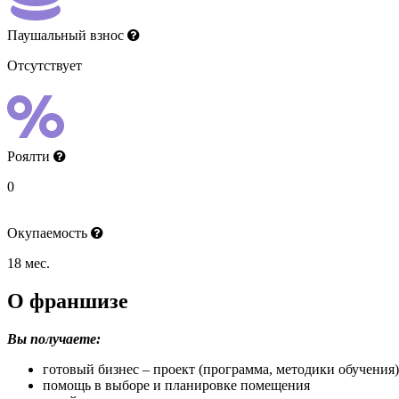
Паушальный взнос
Отсутствует
Роялти
0
Окупаемость
18 мес.
О франшизе
Вы получаете:
готовый бизнес – проект (программа, методики обучения)
помощь в выборе и планировке помещения