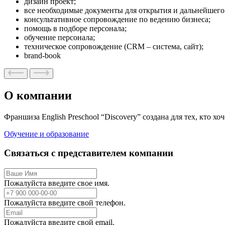
дизайн проект;
все необходимые документы для открытия и дальнейшег
консультативное сопровождение по ведению бизнеса;
помощь в подборе персонала;
обучение персонала;
техническое сопровождение (CRM – система, сайт);
brand-book
О компании
Франшиза English Preschool “Discovery” создана для тех, кто 
Обучение и образование
Связаться с представителем компании
Пожалуйста введите свое имя.
Пожалуйста введите свой телефон.
Пожалуйста введите свой email.