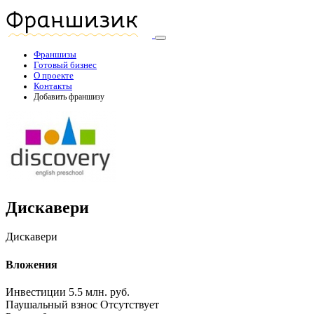
Франшизы
Готовый бизнес
О проекте
Контакты
Добавить франшизу
Дискавери
Дискавери
Вложения
Инвестиции
5.5 млн. руб.
Паушальный взнос
Отсутствует