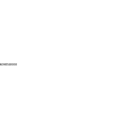
 компании