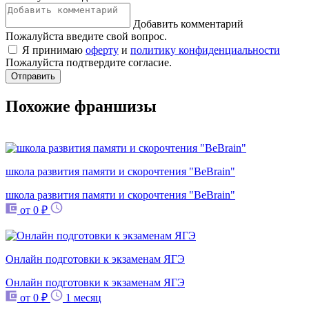
Добавить комментарий
Пожалуйста введите свой вопрос.
Я принимаю
оферту
и
политику конфиденциальности
Пожалуйста подтвердите согласие.
Отправить
Похожие франшизы
школа развития памяти и скорочтения "BeBrain"
школа развития памяти и скорочтения "BeBrain"
от 0 ₽
Онлайн подготовки к экзаменам ЯГЭ
Онлайн подготовки к экзаменам ЯГЭ
от 0 ₽
1 месяц