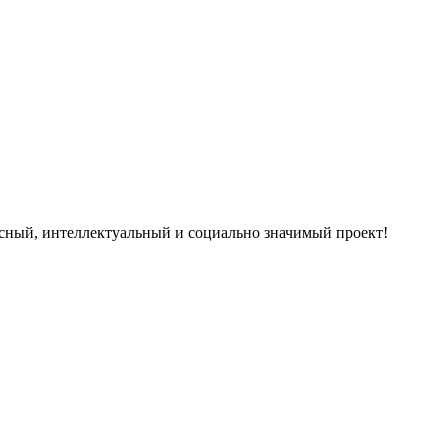
ересный, интеллектуальный и социально значимый проект!