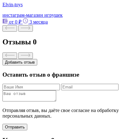
Elvin-toys
инстаграм-магазин игрушек
от 0 ₽
3 месяца
Отзывы
0
Добавить отзыв
Оставить отзыв о франшизе
Отправляя отзыв, вы даёте свое согласие на обработку
персональных данных.
Отправить