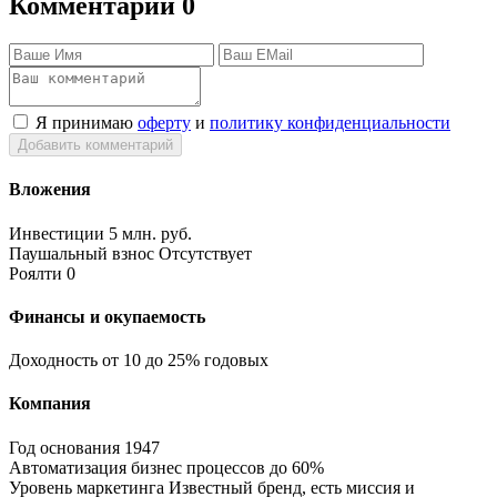
Комментарии
0
Я принимаю
оферту
и
политику конфиденциальности
Добавить комментарий
Вложения
Инвестиции
5 млн. руб.
Паушальный взнос
Отсутствует
Роялти
0
Финансы и окупаемость
Доходность
от 10 до 25% годовых
Компания
Год основания
1947
Автоматизация бизнес процессов
до 60%
Уровень маркетинга
Известный бренд, есть миссия и