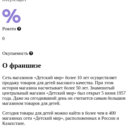
Роялти
0
Окупаемость
О франшизе
Сеть магазинов «Детский мир» более 10 лет осуществляет
продажу товаров для детей высокого качества. При этом
история магазина насчитывает более 50 лет. Знаменитый
центральный магазин «Детский мир» был открыт 5 июня 1957
года. Даже на сегодняшний день он считается самым большим
магазином товаров для детей.
Сегодня товары для детей можно найти в более чем в 400
магазинах сети «Детский мир», расположенных в России и
Казахстане.