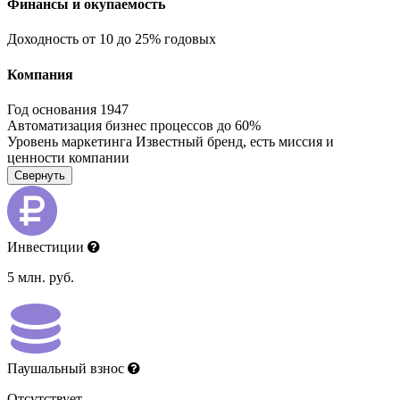
Финансы и окупаемость
Доходность
от 10 до 25% годовых
Компания
Год основания
1947
Автоматизация бизнес процессов
до 60%
Уровень маркетинга
Известный бренд, есть миссия и
ценности компании
Свернуть
Инвестиции
5 млн. руб.
Паушальный взнос
Отсутствует