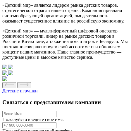
«Детский мир» является лидером рынка детских товаров,
стратегической отрасли нашей страны. Компания признана
системообразующей организацией, чья деятельность
оказывает существенное влияние на российскую экономику.
«Детский мир» — мультиформатный цифровой оператор
розничной торговли, лидер на рынке детских товаров в
России и Казахстане, а также значимый игрок в Беларуси. Мы
постоянно совершенствуем свой ассортимент и обновляем
концепт наших магазинов. Наше главное преимущество —
доступные цены и высокое качество сервиса.
Детские игрушки
Связаться с представителем компании
Пожалуйста введите свое имя.
Пожалуйста введите свой телефон.