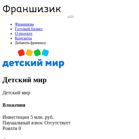
Франшизы
Готовый бизнес
О проекте
Контакты
Добавить франшизу
Детский мир
Детский мир
Вложения
Инвестиции
5 млн. руб.
Паушальный взнос
Отсутствует
Роялти
0