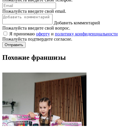
Пожалуйста введите свой email.
Добавить комментарий
Пожалуйста введите свой вопрос.
Я принимаю
оферту
и
политику конфиденциальности
Пожалуйста подтвердите согласие.
Отправить
Похожие франшизы