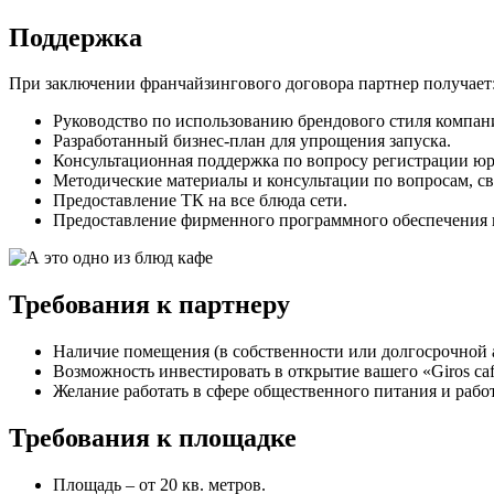
Поддержка
При заключении франчайзингового договора партнер получает
Руководство по использованию брендового стиля компан
Разработанный бизнес-план для упрощения запуска.
Консультационная поддержка по вопросу регистрации юр
Методические материалы и консультации по вопросам, св
Предоставление ТК на все блюда сети.
Предоставление фирменного программного обеспечения 
Требования к партнеру
Наличие помещения (в собственности или долгосрочной 
Возможность инвестировать в открытие вашего «Giros caf
Желание работать в сфере общественного питания и работа
Требования к площадке
Площадь – от 20 кв. метров.