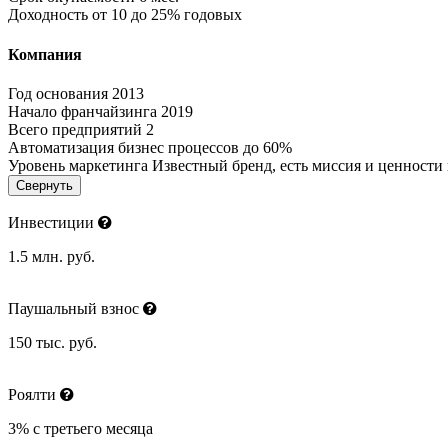
Доходность
от 10 до 25% годовых
Компания
Год основания
2013
Начало франчайзинга
2019
Всего предприятий
2
Автоматизация бизнес процессов
до 60%
Уровень маркетинга
Известный бренд, есть миссия и ценности
Свернуть
Инвестиции
1.5 млн. руб.
Паушальный взнос
150 тыс. руб.
Роялти
3% с третьего месяца