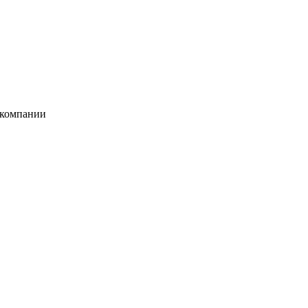
 компании