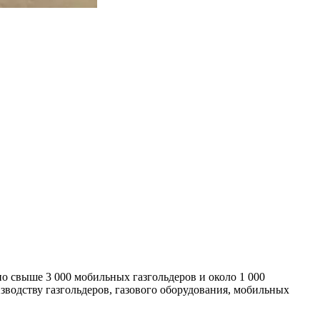
 свыше 3 000 мобильных газгольдеров и около 1 000
водству газгольдеров, газового оборудования, мобильных