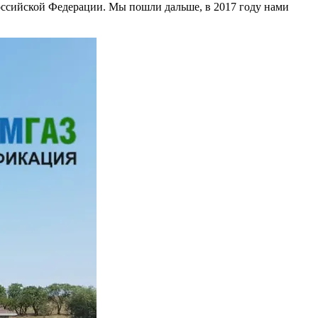
ссийской Федерации. Мы пошли дальше, в 2017 году нами