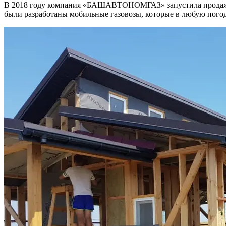
В 2018 году компания «БАШАВТОНОМГАЗ» запустила продажу ф
были разработаны мобильные газовозы, которые в любую погод