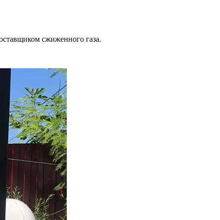
поставщиком сжиженного газа.