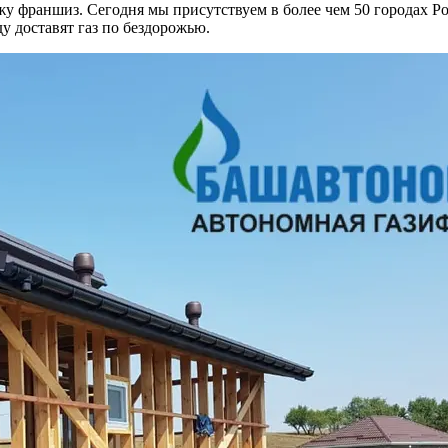
раншиз. Сегодня мы присутствуем в более чем 50 городах Ро
у доставят газ по бездорожью.