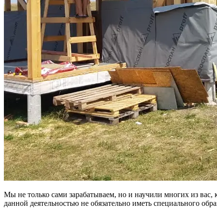
Мы не только сами зарабатываем, но и научили многих из вас, 
данной деятельностью не обязательно иметь специального обра