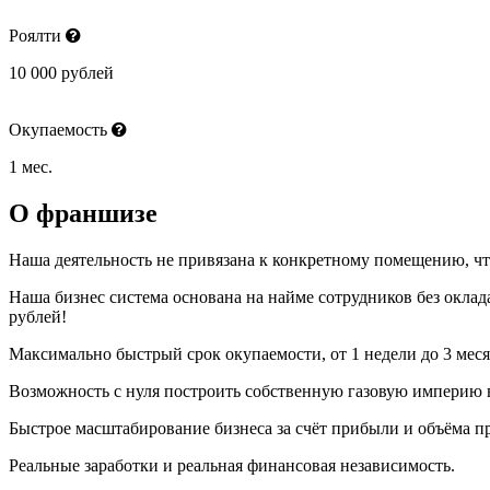
Роялти
10 000 рублей
Окупаемость
1 мес.
О франшизе
Наша деятельность не привязана к конкретному помещению, что
Наша бизнес система основана на найме сотрудников без оклад
рублей!
Максимально быстрый срок окупаемости, от 1 недели до 3 месяц
Возможность с нуля построить собственную газовую империю в
Быстрое масштабирование бизнеса за счёт прибыли и объёма п
Реальные заработки и реальная финансовая независимость.