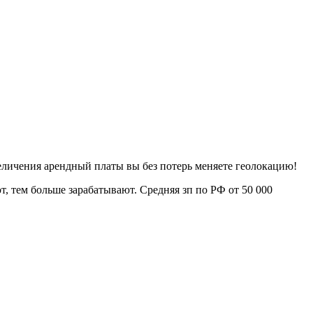
величения арендный платы вы без потерь меняете геолокацию!
т, тем больше зарабатывают. Средняя зп по РФ от 50 000