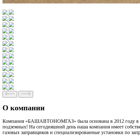
О компании
Компания «БАШАВТОНОМГАЗ» была основана в 2012 году в Респ
подземных! На сегодняшний день наша компания имеет собстве
газовых заправщиков и специализированные установки по зап