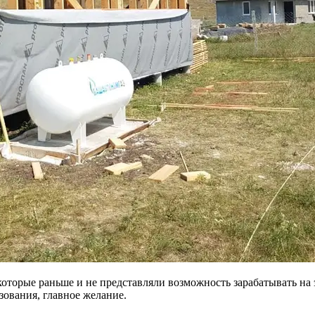
которые раньше и не представляли возможность зарабатывать на 
зования, главное желание.