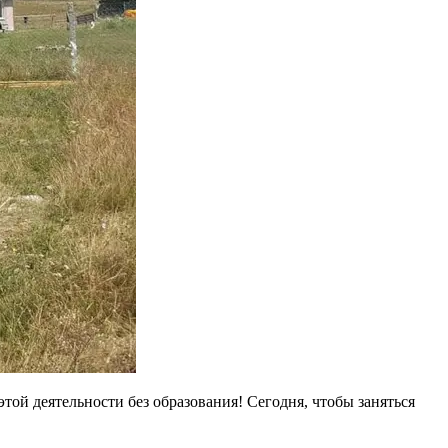
этой деятельности без образования! Сегодня, чтобы заняться