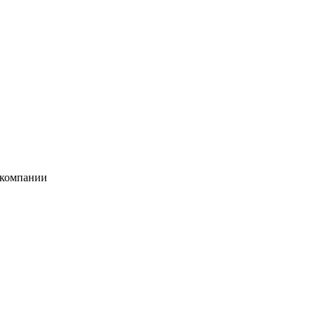
 компании