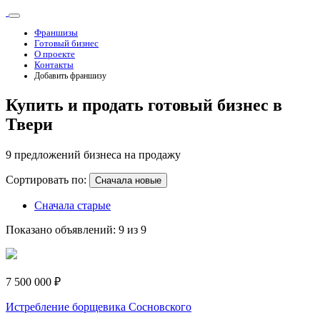
Франшизы
Готовый бизнес
О проекте
Контакты
Добавить франшизу
Купить и продать готовый бизнес в
Твери
9 предложений бизнеса на продажу
Сортировать по:
Сначала новые
Сначала старые
Показано объявлений: 9 из 9
7 500 000 ₽
Истребление борщевика Сосновского