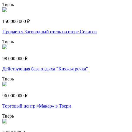
Тверь
150 000 000 ₽
Продается Загородный отель на озере Селигер
Тверь
98 000 000 ₽
Действующая база отдыха "Княжья речка"
Тверь
96 000 000 ₽
Торговый центр «Макар» в Твери
Тверь