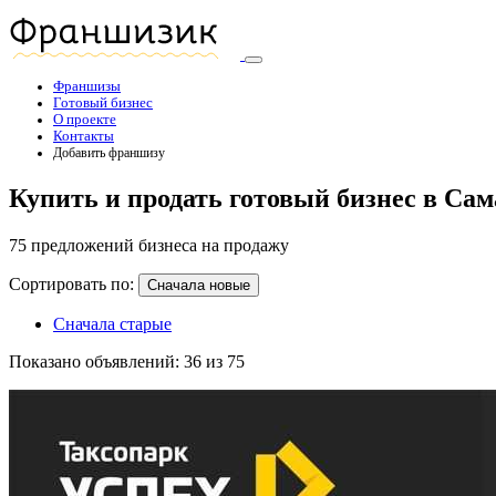
Франшизы
Готовый бизнес
О проекте
Контакты
Добавить франшизу
Купить и продать готовый бизнес в Сам
75 предложений бизнеса на продажу
Сортировать по:
Сначала новые
Сначала старые
Показано объявлений: 36 из 75