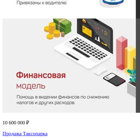
10 600 000 ₽
Продажа Таксопарка