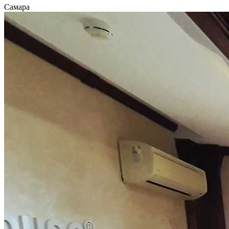
Самара