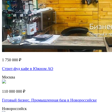
1 750 000 ₽
Стрит-фуд кафе в Южном АО
Москва
110 000 000 ₽
Готовый бизнес. Промышленная база в Новороссийске
Новороссийск