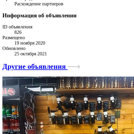
Расхождение партнеров
Информация об объявлении
ID объявления
826
Размещено
19 ноября 2020
Обновлено
25 октября 2021
Другие объявления