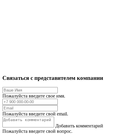
Связаться с представителем компании
Пожалуйста введите свое имя.
Пожалуйста введите свой email.
Добавить комментарий
Пожалуйста введите свой вопрос.