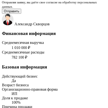
Отправляя заявку, вы даёте свое согласие на обработку персональных
данных.
Отправить
Александр Скворцов
Финансовая информация
Среднемесячная выручка
1 010 000 ₽
Среднемесячные расходы
782 100 ₽
Базовая информация
Действующий бизнес
Да
Возраст бизнеса
Организационно-правовая форма
ИП
Доля к продаже
100%
Причина продажи