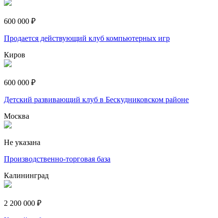
600 000 ₽
Продается действующий клуб компьютерных игр
Киров
600 000 ₽
Детский развивающий клуб в Бескудниковском районе
Москва
Не указана
Производственно-торговая база
Калининград
2 200 000 ₽