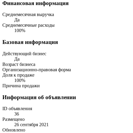
Финансовая информация
Среднемесячная выручка
Да
Среднемесячные расходы
100%
Базовая информация
Действующий бизнес
Да
Возраст бизнеса
Организационно-правовая форма
Доля к продаже
100%
Причина продажи
Информация об объявлении
ID объявления
36
Размещено
26 сентября 2021
Обновлено