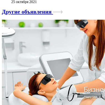
25 октября 2021
Другие объявления