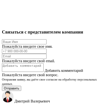
Связаться с представителем компании
Пожалуйста введите свое имя.
Пожалуйста введите свой email.
Добавить комментарий
Пожалуйста введите свой вопрос.
Отправляя заявку, вы даёте свое согласие на обработку персональных
данных.
Отправить
Дмитрий Валерьевич