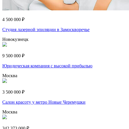
4 500 000 ₽
Студия лазерной эпиляции в Замоскворечье
Новокузнецк
9 500 000 ₽
Юридическая компания с высокой прибылью
Москва
3 500 000 ₽
Салон красоту у метро Новые Черемушки
Москва
342 373 000 ₽