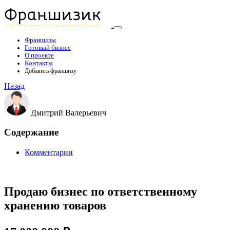
Франшизы
Готовый бизнес
О проекте
Контакты
Добавить франшизу
Назад
Дмитрий Валерьевич
Содержание
Комментарии
Продаю бизнес по ответственному
хранению товаров