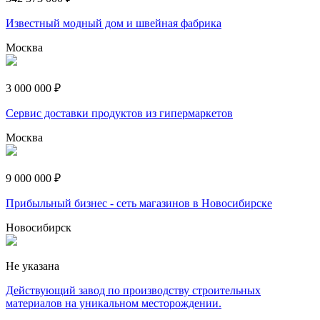
Известный модный дом и швейная фабрика
Москва
3 000 000 ₽
Сервис доставки продуктов из гипермаркетов
Москва
9 000 000 ₽
Прибыльный бизнес - сеть магазинов в Новосибирске
Новосибирск
Не указана
Действующий завод по производству строительных
материалов на уникальном месторождении.