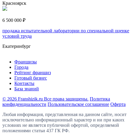
Красноярск
6 500 000 ₽
продажа испытательной лаборатории по специальной оценке
условий труда
Екатеринбург
Франшизы
Города
Рейтинг франшиз
Готовый бизнес
Контакты
База знаний
© 2026 Franshizik.ru Все права защищены.
Политика
конфиденциальности
Пользовательское соглашение
Оферта
Любая информация, представленная на данном сайте, носит
исключительно информационный характер и ни при каких
условиях не является публичной офертой, определяемой
положениями статьи 437 ГК РФ.