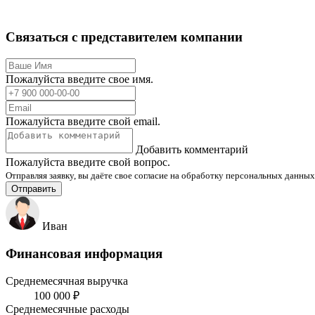
Связаться с представителем компании
Пожалуйста введите свое имя.
Пожалуйста введите свой email.
Добавить комментарий
Пожалуйста введите свой вопрос.
Отправляя заявку, вы даёте свое согласие на обработку персональных данных
Отправить
Иван
Финансовая информация
Среднемесячная выручка
100 000 ₽
Среднемесячные расходы