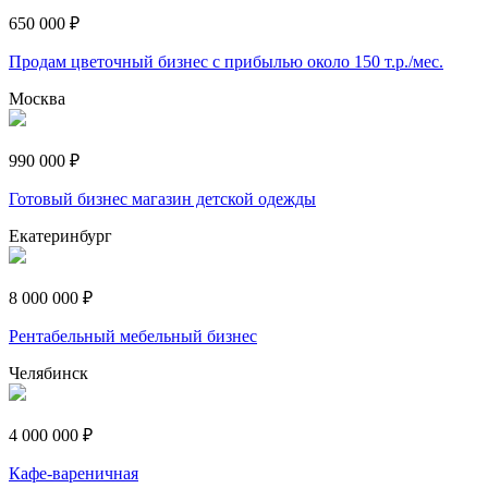
650 000 ₽
Продам цветочный бизнес с прибылью около 150 т.р./мес.
Москва
990 000 ₽
Готовый бизнес магазин детской одежды
Екатеринбург
8 000 000 ₽
Рентабельный мебельный бизнес
Челябинск
4 000 000 ₽
Кафе-вареничная