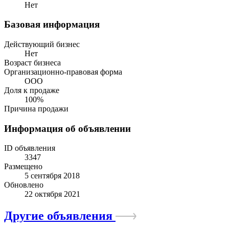
Нет
Базовая информация
Действующий бизнес
Нет
Возраст бизнеса
Организационно-правовая форма
ООО
Доля к продаже
100%
Причина продажи
Информация об объявлении
ID объявления
3347
Размещено
5 сентября 2018
Обновлено
22 октября 2021
Другие объявления