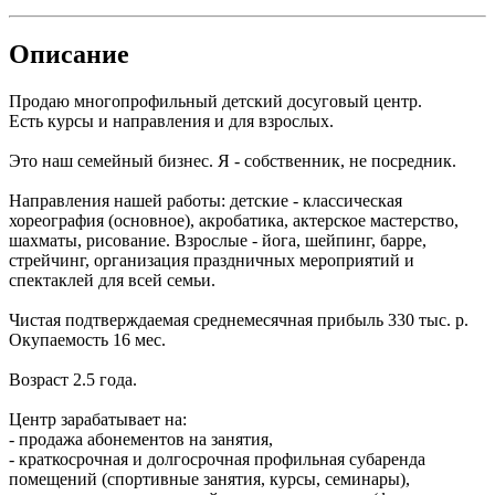
Описание
Продаю многопрофильный детский досуговый центр.
Есть курсы и направления и для взрослых.
Это наш семейный бизнес. Я - собственник, не посредник.
Направления нашей работы: детские - классическая
хореография (основное), акробатика, актерское мастерство,
шахматы, рисование. Взрослые - йога, шейпинг, барре,
стрейчинг, организация праздничных мероприятий и
спектаклей для всей семьи.
Чистая подтверждаемая среднемесячная прибыль 330 тыс. р.
Окупаемость 16 мес.
Возраст 2.5 года.
Центр зарабатывает на:
- продажа абонементов на занятия,
- краткосрочная и долгосрочная профильная субаренда
помещений (спортивные занятия, курсы, семинары),