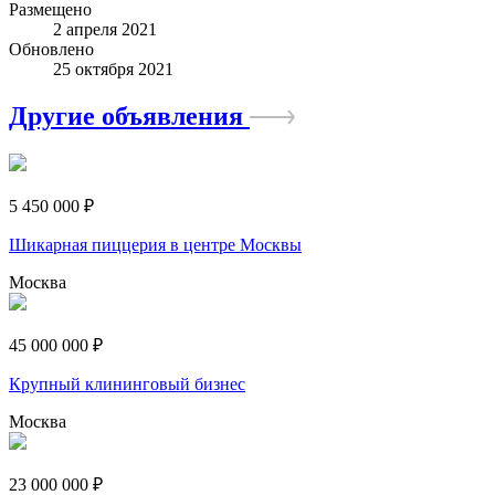
Размещено
2 апреля 2021
Обновлено
25 октября 2021
Другие объявления
5 450 000 ₽
Шикарная пиццерия в центре Москвы
Москва
45 000 000 ₽
Крупный клининговый бизнес
Москва
23 000 000 ₽