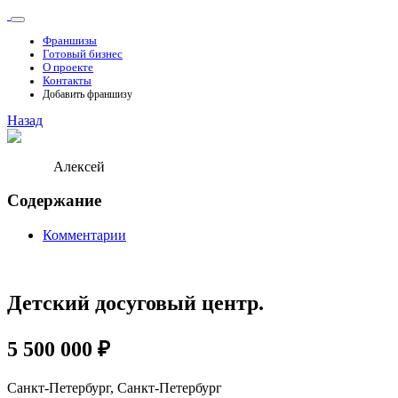
Франшизы
Готовый бизнес
О проекте
Контакты
Добавить франшизу
Назад
Алексей
Содержание
Комментарии
Детский досуговый центр.
5 500 000 ₽
Санкт-Петербург, Санкт-Петербург