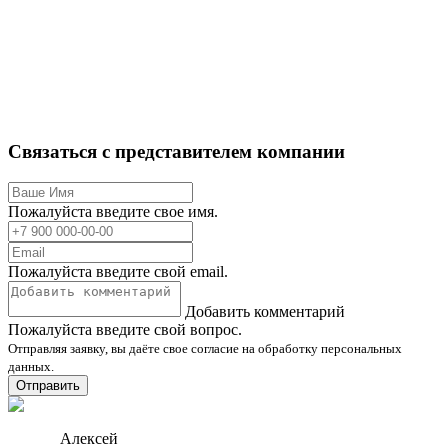
Связаться с представителем компании
Пожалуйста введите свое имя.
Пожалуйста введите свой email.
Добавить комментарий
Пожалуйста введите свой вопрос.
Отправляя заявку, вы даёте свое согласие на обработку персональных
данных.
Отправить
Алексей