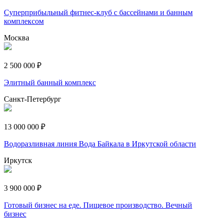
Суперприбыльный фитнес-клуб с бассейнами и банным
комплексом
Москва
2 500 000 ₽
Элитный банный комплекс
Санкт-Петербург
13 000 000 ₽
Водоразливная линия Вода Байкала в Иркутской области
Иркутск
3 900 000 ₽
Готовый бизнес на еде. Пищевое производство. Вечный
бизнес