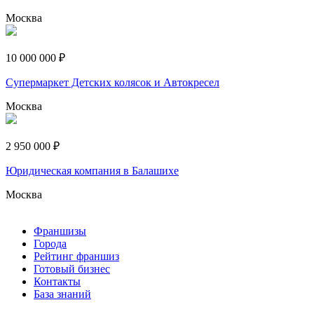
Москва
10 000 000 ₽
Супермаркет Детских колясок и Автокресел
Москва
2 950 000 ₽
Юридическая компания в Балашихе
Москва
Франшизы
Города
Рейтинг франшиз
Готовый бизнес
Контакты
База знаний