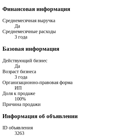
Финансовая информация
Среднемесячная выручка
Да
Среднемесячные расходы
3 года
Базовая информация
Действующий бизнес
Да
Возраст бизнеса
3 года
Организационно-правовая форма
ИП
Доля к продаже
100%
Причина продажи
Информация об объявлении
ID объявления
3263