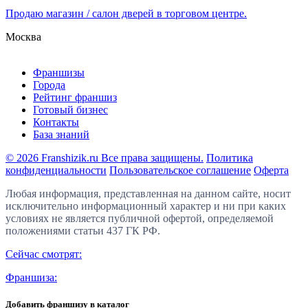
Продаю магазин / салон дверей в торговом центре.
Москва
Франшизы
Города
Рейтинг франшиз
Готовый бизнес
Контакты
База знаний
© 2026 Franshizik.ru Все права защищены.
Политика
конфиденциальности
Пользовательское соглашение
Оферта
Любая информация, представленная на данном сайте, носит
исключительно информационный характер и ни при каких
условиях не является публичной офертой, определяемой
положениями статьи 437 ГК РФ.
Сейчас смотрят:
Франшиза:
Добавить франшизу в каталог