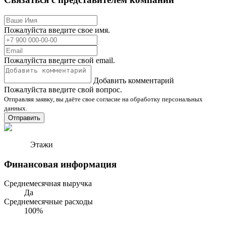
Пожалуйста введите свое имя.
Пожалуйста введите свой email.
Добавить комментарий
Пожалуйста введите свой вопрос.
Отправляя заявку, вы даёте свое согласие на обработку персональных
данных.
Отправить
Этажи
Финансовая информация
Среднемесячная выручка
Да
Среднемесячные расходы
100%