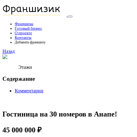
Франшизы
Готовый бизнес
О проекте
Контакты
Добавить франшизу
Назад
Этажи
Содержание
Комментарии
Гостиница на 30 номеров в Анапе!
45 000 000 ₽