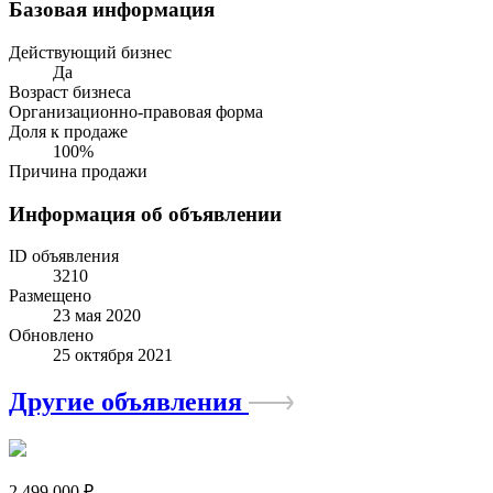
Базовая информация
Действующий бизнес
Да
Возраст бизнеса
Организационно-правовая форма
Доля к продаже
100%
Причина продажи
Информация об объявлении
ID объявления
3210
Размещено
23 мая 2020
Обновлено
25 октября 2021
Другие объявления
2 499 000 ₽