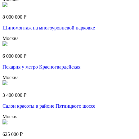
8 000 000 ₽
Шиномонтаж на многоуровневой парковке
Москва
6 000 000 ₽
Пекарня у метро Красногвардейская
Москва
3 400 000 ₽
Салон красоты в районе Пятницкого шоссе
Москва
625 000 ₽