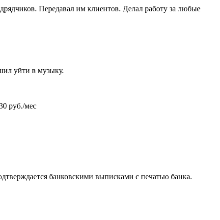
дрядчиков. Передавал им клиентов. Делал работу за любые
шил уйти в музыку.
30 руб./мес
подтверждается банковскими выписками с печатью банка.