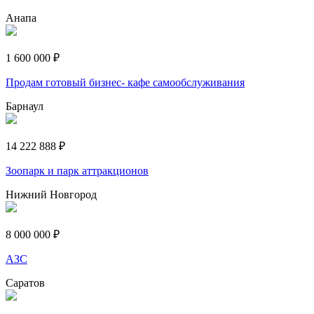
Анапа
1 600 000 ₽
Продам готовый бизнес- кафе самообслуживания
Барнаул
14 222 888 ₽
Зоопарк и парк аттракционов
Нижний Новгород
8 000 000 ₽
АЗС
Саратов