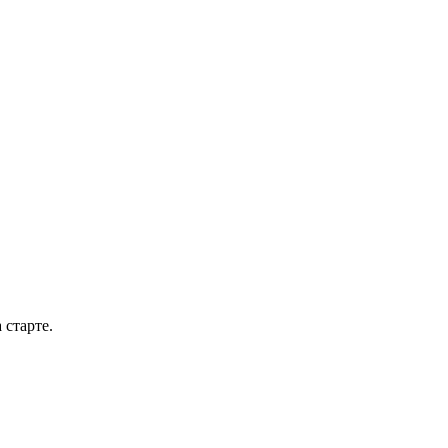
 старте.