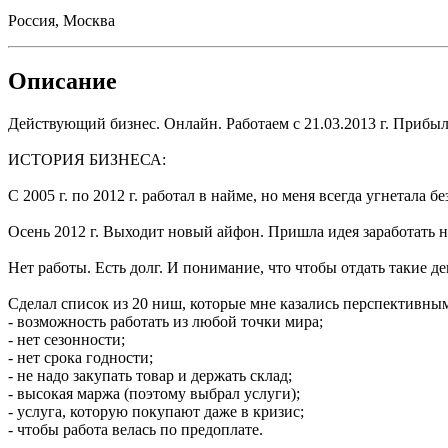
Россия, Москва
Описание
Действующий бизнес. Онлайн. Работаем с 21.03.2013 г. Прибыл
ИСТОРИЯ БИЗНЕСА:
С 2005 г. по 2012 г. работал в найме, но меня всегда угнетала 
Осень 2012 г. Выходит новый айфон. Пришла идея заработать 
Нет работы. Есть долг. И понимание, что чтобы отдать такие д
Сделал список из 20 ниш, которые мне казались перспективным
- возможность работать из любой точки мира;
- нет сезонности;
- нет срока годности;
- не надо закупать товар и держать склад;
- высокая маржа (поэтому выбрал услуги);
- услуга, которую покупают даже в кризис;
- чтобы работа велась по предоплате.