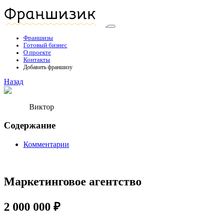
Франшизы
Готовый бизнес
О проекте
Контакты
Добавить франшизу
Назад
Виктор
Содержание
Комментарии
Маркетинговое агентство
2 000 000 ₽