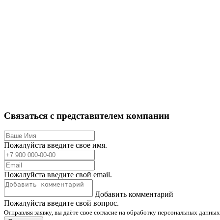
Связаться с представителем компании
Пожалуйста введите свое имя.
Пожалуйста введите свой email.
Добавить комментарий
Пожалуйста введите свой вопрос.
Отправляя заявку, вы даёте свое согласие на обработку персональных данных