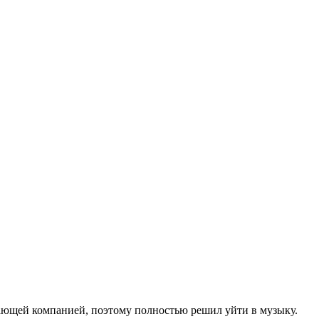
вающей компанией, поэтому полностью решил уйти в музыку.