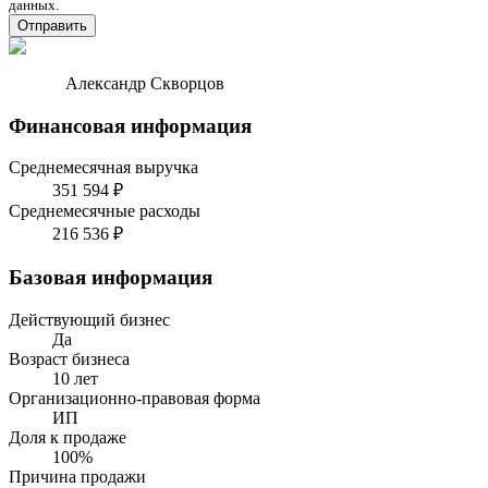
данных.
Отправить
Александр Скворцов
Финансовая информация
Среднемесячная выручка
351 594 ₽
Среднемесячные расходы
216 536 ₽
Базовая информация
Действующий бизнес
Да
Возраст бизнеса
10 лет
Организационно-правовая форма
ИП
Доля к продаже
100%
Причина продажи