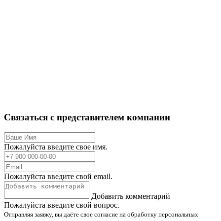
Связаться с представителем компании
Пожалуйста введите свое имя.
Пожалуйста введите свой email.
Добавить комментарий
Пожалуйста введите свой вопрос.
Отправляя заявку, вы даёте свое согласие на обработку персональных