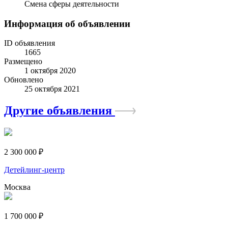
Смена сферы деятельности
Информация об объявлении
ID объявления
1665
Размещено
1 октября 2020
Обновлено
25 октября 2021
Другие объявления
2 300 000 ₽
Детейлинг-центр
Москва
1 700 000 ₽