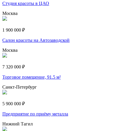
Студия красоты в ЦАО
Москва
1 900 000 ₽
Салон красоты на Автозаводской
Москва
7 320 000 ₽
Торговое помещение, 91.5 м²
Санкт-Петербург
5 900 000 ₽
Предприятие по приёму металла
Нижний Тагил