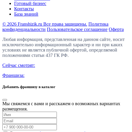
Готовый бизнес
Контакты
База знаний
© 2026 Franshizik.ru Все права защищены.
Политика
конфиденциальности
Пользовательское соглашение
Оферта
Любая информация, представленная на данном сайте, носит
исключительно информационный характер и ни при каких
условиях не является публичной офертой, определяемой
положениями статьи 437 ГК РФ.
Сейчас смотрят:
Франшиза:
Добавить франшизу в каталог
Мы свяжемся с вами и расскажем о возможных вариантах
размещения.