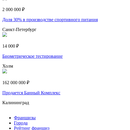
2 000 000 ₽
Доля 30% в производстве спортивного питания
Санкт-Петербург
14 000 ₽
Биометрическое тестирование
Холм
162 000 000 ₽
Продается Банный Комплекс
Калининград
Франшизы
Города
Рейтинг франшиз