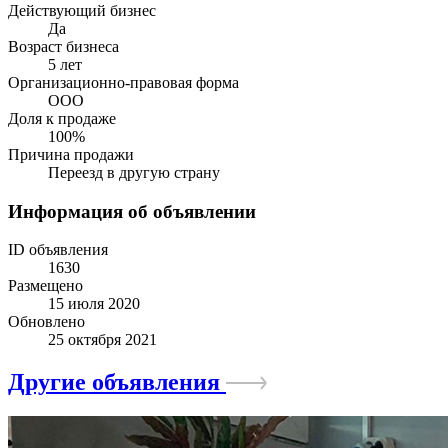
Действующий бизнес
Да
Возраст бизнеса
5 лет
Организационно-правовая форма
ООО
Доля к продаже
100%
Причина продажи
Переезд в другую страну
Информация об объявлении
ID объявления
1630
Размещено
15 июля 2020
Обновлено
25 октября 2021
Другие объявления