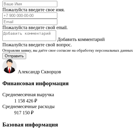
Пожалуйста введите свое имя.
Пожалуйста введите свой email.
Добавить комментарий
Пожалуйста введите свой вопрос.
Отправляя заявку, вы даёте свое согласие на обработку персональных данных
Отправить
Александр Скворцов
Финансовая информация
Среднемесячная выручка
1 158 426 ₽
Среднемесячные расходы
917 150 ₽
Базовая информация